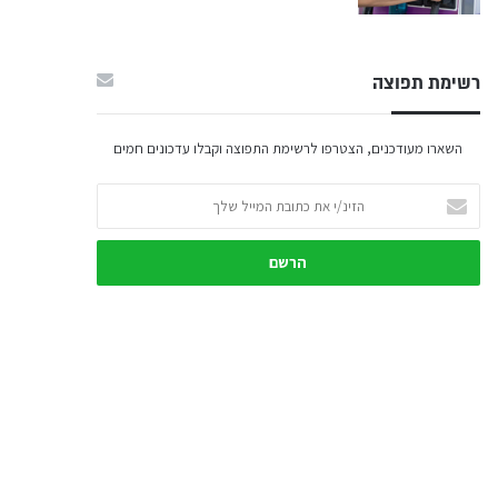
רשימת תפוצה
השארו מעודכנים, הצטרפו לרשימת התפוצה וקבלו עדכונים חמים
הזינ/י
את
כתובת
המייל
שלך