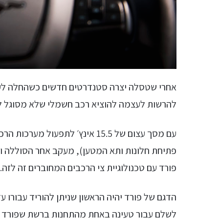
אחרי שטסלה יצרה סטנדרטים חדשים כשהחלה לע
להרשות לעצמה להוציא רכב חשמלי שלא מסוגל לש
עם מסך עצום של 15.5 אינץ׳ לתפע
פורד עם טכנולוגיית צי הרכבים המחוברים זה לזה.
הדגם של פורד יהיה הראשון שניתן להוריד עבורו עד
לשלם עבור טעינה באחת מהתחנות ברשת שפורד פ