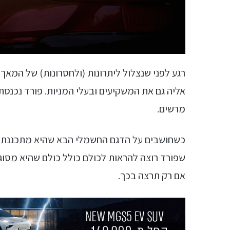
אליה גם את המשקיעים ובעלי המניות. פורד נכנס
מרשים.
כשחושבים על הדגם החשמלי הבא שהיא מתכננת 
שפורד רוצה להראות לכולם כולל כולם שהיא מסוג
אם רק תרצה בכך.