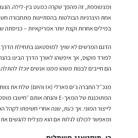
אחת היצרניות הבולטות בהסתייגות מתחבורה חש
במילים אחרות וקצת יותר אמריקאיות – כניסתה של
הדגם המרשים לא שויך למוסטאנג בתחילת הדרך. 
לפורד פוקוס, אך איפשהו לאורך הדרך הבינו בהנ
הם חייבים לבנות משהו ממנו אנשים יוכלו להתלה
מנכ״ל החברה ג׳ים פארלי (אז והיום) שלח את צוו
המתוכננת של המאך-E והנחה אותם 
לייצור המוני. אך כעת, שנה אחרי חשיפתו לקהל 
ומאפשר לכולנו לגלות אם הוא מצליח להגשים את