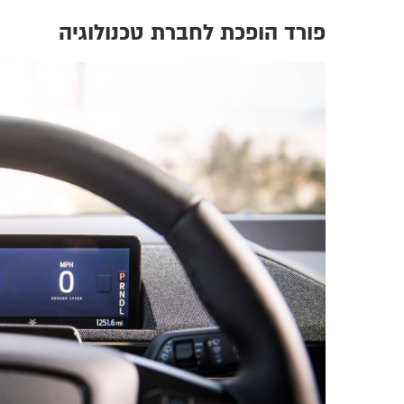
פורד הופכת לחברת טכנולוגיה