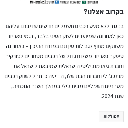
בקרוב אצלנו?
בניגוד ללא מעט רכבים חשמליים חדשים שדיברנו עליהם
כאן לאחרונה שמיועדים לשוק הסיני בלבד, דגמי פאריזון
משווקים מחוץ לגבולות סין וגם במזרח התיכון – באחרונה
סיפקה פאריזון משלוח גדול של רכבים מסחריים לטורקיה
וחברת גיאו מוביליטי הישראלית שמיבאת לישראל את
מותג ג'ילי וחברות הבת שלו, הודיעה כי תחל לשווק רכבים
מסחריים חשמליים מבית ג׳ילי במהלך השנה הנוכחית,
שנת 2024.
סוללות