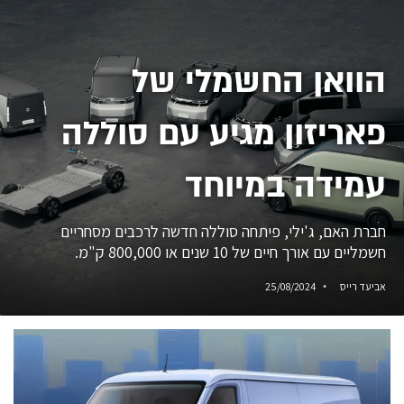
הוואן החשמלי של
פאריזון מגיע עם סוללה
עמידה במיוחד
חברת האם, ג'ילי, פיתחה סוללה חדשה לרכבים מסחריים
חשמליים עם אורך חיים של 10 שנים או 800,000 ק"מ.
אביעד רייס
25/08/2024