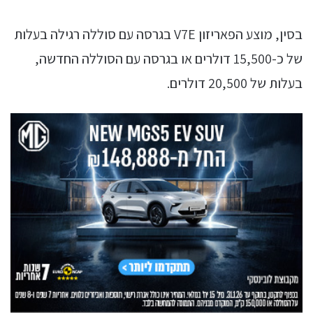
בסין, מוצע הפאריזון V7E בגרסה עם סוללה רגילה בעלות
של כ-15,500 דולרים או בגרסה עם הסוללה החדשה,
בעלות של 20,500 דולרים.