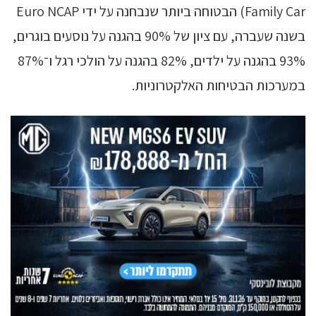
Family Car) הבטוחה ביותר שנבחנה על ידי Euro NCAP
בשנה שעברה, עם ציון של 90% בהגנה על נוסעים בוגרים,
93% בהגנה על ילדים, 82% בהגנה על הולכי רגל ו־87%
במערכות הבטיחות האלקטרוניות.