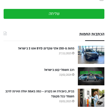
שליחה
הכתבות החמות
פחות מ-150 אלף שקלים: BYD אטו 2 בישראל
27/11/2025
רכב חשמלי קטן בישראל
15/01/2024
בבית, בעבודה או בקניון – כמה באמת עולה טעינה לרכב
חשמלי בכל מקום?
03/01/2025