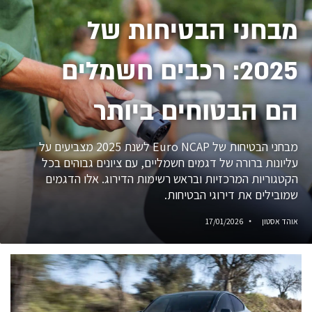
מבחני הבטיחות של
2025: רכבים חשמלים
הם הבטוחים ביותר
מבחני הבטיחות של Euro NCAP לשנת 2025 מצביעים על
עליונות ברורה של דגמים חשמליים, עם ציונים גבוהים בכל
הקטגוריות המרכזיות ובראש רשימות הדירוג. אלו הדגמים
שמובילים את דירוגי הבטיחות.
אוהד אסטון
17/01/2026