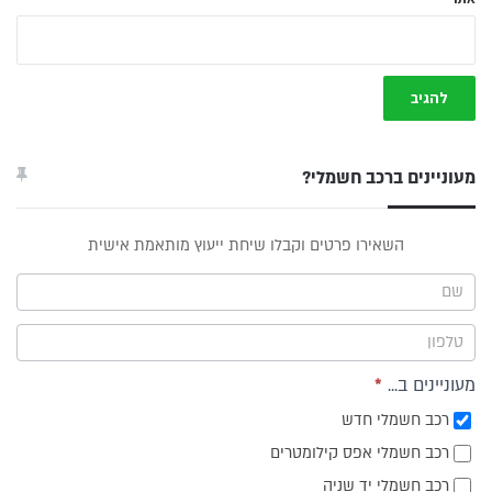
מעוניינים ברכב חשמלי?
טופס
השאירו פרטים וקבלו שיחת ייעוץ מותאמת אישית
ייעוץ -
תפריט
צד
מעוניינים ב...
*
רכב חשמלי חדש
רכב חשמלי אפס קילומטרים
רכב חשמלי יד שניה