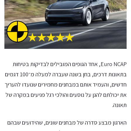
Euro NCAP, אחד הגופים המובילים לבדיקות בטיחות
בתאונות דרכים, בחן בשנה שעברה למעלה מ־100 דגמים
חדשים, והעמיד אותם במבחנים מחמירים שנועדו להעריך
את יכולתם להגן על נוסעים והולכי רגל פגיעים במקרה של
תאונה.
הארגון מבצע סדרה של מבחנים שונים, שהידועים שבהם