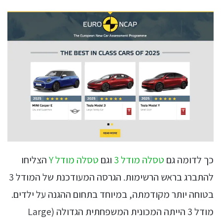
כך לדומה גם
טסלה מודל 3
וגם
טסלה מודל Y
הצליחו
להתברג בראש הרשימות. הגרסה המעודכנת של המודל 3
בטוחה יותר מקודמתה, במיוחד בתחום ההגנה על ילדים.
מודל 3 הייתה המכונית המשפחתית הגדולה (Large