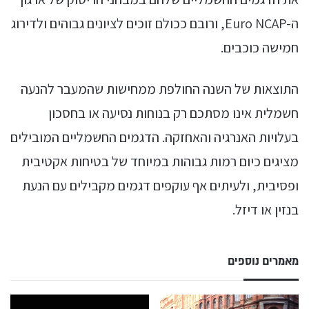
ה-Euro NCAP, ורובם ככולם זוכים לציונים גבוהים ולדירוג
חמישה כוכבים.
התוצאות של השנה החולפת ממחישות שהמעבר להנעה
חשמלית אינו מסתכם רק בנוחות נסיעה או בחסכון
בעלויות האנרגיה והאחזקה. הדגמים החשמליים המובילים
מציגים כיום רמות גבוהות במיוחד של בטיחות אקטיבית
ופסיבית, ולעיתים אף עוקפים דגמים מקבילים עם הנעת
בנזין או דיזל.
מאמרים נוספים