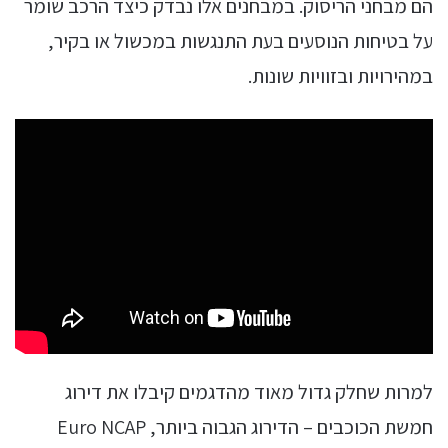
הם מבחני הריסוק. במבחנים אלו נבדק כיצד הרכב שומר
על בטיחות הנוסעים בעת התנגשות במכשול או בקיר,
במהירויות ובזוויות שונות.
למרות שחלק גדול מאוד מהדגמים קיבלו את דירוג
חמשת הכוכבים – הדירוג הגבוה ביותר, Euro NCAP