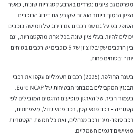
מפרסם גם ציונים נפרדים בארבע קטגוריות שונות, כאשר
הציון הנמוך ביותר הוא זה שקובע את דירוג הכוכבים
הסופי. בפועל גם שני רכבים עם דירוג של חמישה כוכבים
יכולים להיות בעלי ציון שונה בכל אחת מהקטגוריות, וגם
בין הרכבים שקיבלו ציון של 5 כוכבים יש רכבים בטוחים
יותר ובטוחים פחות.
בשנה החולפת (2025) רכבים חשמליים עקפו את רכבי
הבנזין המקבילים במבחני הבטיחות של Euro NCAP.
בעמוד הבית של הארגון מופיעים הדגמים המובילים לפי
קטגוריה – רכב פנאי קטן, רכב פנאי גדול, משפחתית,
רכב סופר-מיני ורכב מנהלים, ואת כל חמשת הקטגוריות
מאיישים דגמים חשמליים: