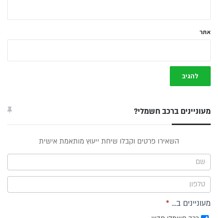
אתר
מעוניינים ברכב חשמלי?
טופס
השאירו פרטים וקבלו שיחת ייעוץ מותאמת אישית
ייעוץ -
תפריט
צד
מעוניינים ב...
*