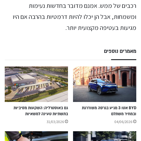
רכבים של ממש. אמנם מדובר בחדשות נעימות
ומשמחות, אבל הן יכלו להיות דרמטיות בהרבה אם היו
מגיעות בעטיפה מקצועית יותר.
מאמרים נוספים
BYD אטו 3 מגיע בגרסה משודרגת
גם באוסטרליה: השקעות מסיביות
ובמחיר משתלם
בתשתיות טעינה למשאיות
31/03/2026
04/06/2026