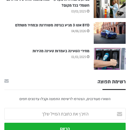
חשמלי בכל מקום?
03/01/2025
BYD אטו 3 מגיע בגרסה משודרגת ובמחיר משתלם
04/06/2026
מחירי הטעינה בעמדות טעינה מהירות
01/01/2025
רשימת תפוצה
השארו מעודכנים, הצטרפו לרשימת התפוצה וקבלו עדכונים חמים
הזינ/י
את
כתובת
המייל