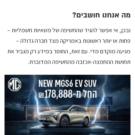
מה אנחנו חושבים?
ובכן, אי אפשר להגיד שהחשיפה של משאיות חשמליות –
פחות או יותר ראשונות באמריקה מצד חברה גדולה –
מגיעה מוקדם מדי. עם זאת, החוסר במידע רק מגביר את
תחושת ההחמצה-אכזבה מהחשיפה המדוברת.