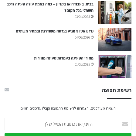
בבית, בעבודה או בקניון – כמה באמת עולה טעינה לרכב
חשמלי בכל מקום?
03/01/2025
BYD אטו 3 מגיע בגרסה משודרגת ובמחיר משתלם
04/06/2026
מחירי הטעינה בעמדות טעינה מהירות
01/01/2025
רשימת תפוצה
השארו מעודכנים, הצטרפו לרשימת התפוצה וקבלו עדכונים חמים
ה
ז
י