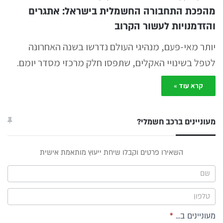
מהפכת התחבורה החשמלית בישראל: אתגרים
והזדמנויות לעשור הקרוב
יותר מאי-פעם, מנהיגי העולם נדרשו בשנה האחרונה
לטפל בשינויי האקלים, שתפסו חלק מרכזי מסדר יומם.
קרא עוד »
מעוניינים ברכב חשמלי?
טופס
השאירו פרטים וקבלו שיחת ייעוץ מותאמת אישית
ייעוץ -
תפריט
צד
מעוניינים ב...
*