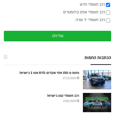
רכב חשמלי חדש
רכב חשמלי אפס קילומטרים
רכב חשמלי יד שניה
שליחה
הכתבות החמות
פחות מ-150 אלף שקלים: BYD אטו 2 בישראל
27/11/2025
רכב חשמלי קטן בישראל
15/01/2024