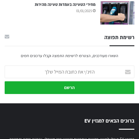
מחירי הטעינה בעמדות טעינה מהירות
01/01/2025
רשימת תפוצה
השארו מעודכנים, הצטרפו לרשימת התפוצה וקבלו עדכונים חמים
הזינ/י
את
כתובת
המייל
שלך
ברוכים הבאים למגזין EV