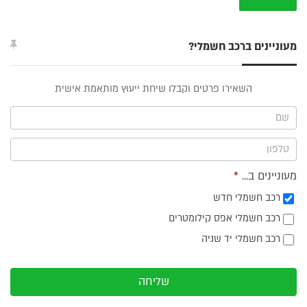
מעוניינים ברכב חשמלי?
טופס
השאירו פרטים וקבלו שיחת ייעוץ מותאמת אישית
ייעוץ -
תפריט
צד
מעוניינים ב...
*
רכב חשמלי חדש
רכב חשמלי אפס קילומטרים
רכב חשמלי יד שניה
שליחה