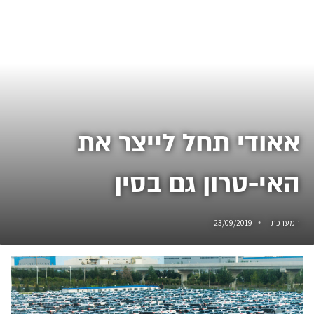
אאודי תחל לייצר את
האי-טרון גם בסין
המערכת
23/09/2019