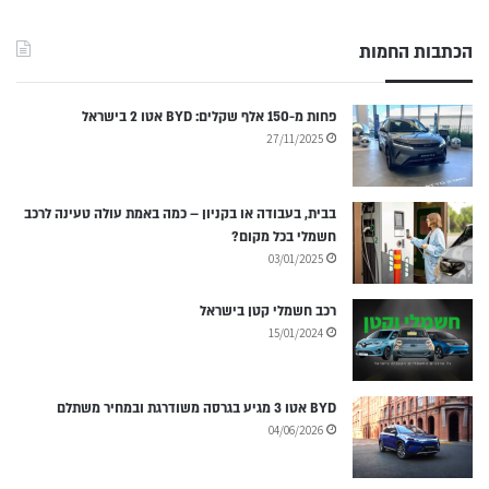
הכתבות החמות
פחות מ-150 אלף שקלים: BYD אטו 2 בישראל
27/11/2025
בבית, בעבודה או בקניון – כמה באמת עולה טעינה לרכב
חשמלי בכל מקום?
03/01/2025
רכב חשמלי קטן בישראל
15/01/2024
BYD אטו 3 מגיע בגרסה משודרגת ובמחיר משתלם
04/06/2026