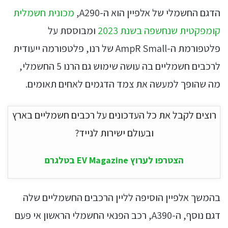
הדגם החשמלי של אלפיין הוא ה-A290,
מכונית חשמלית
קומפקטית שנחשפה בשנת 2023
ומבוססת על
פלטפורמת ה-AmpR Small של רנו, פלטפורמה ייעודית
לרכבים חשמליים בה עושה שימוש גם הרנו 5 החשמלי,
מה שהופך למעשה את צמד הדגמים לאחים תאומים.
רוצים לקבל את כל העדכונים על רכבים חשמליים בארץ
ובעולם ישירות לנייד?
הצטרפו לערוץ EV Magazine בטלגרם
בהמשך אלפיין הוסיפה לליין הרכבים החשמליים שלה
דגם נוסף, ה-A390, רכב הפנאי החשמלי הראשון אי פעם