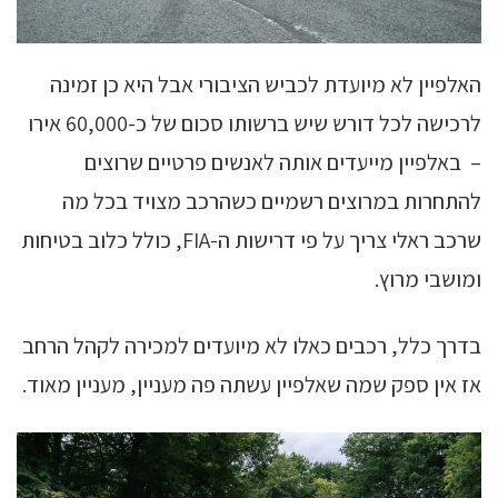
האלפיין לא מיועדת לכביש הציבורי אבל היא כן זמינה
לרכישה לכל דורש שיש ברשותו סכום של כ-60,000 אירו
– באלפיין מייעדים אותה לאנשים פרטיים שרוצים
להתחרות במרוצים רשמיים כשהרכב מצויד בכל מה
שרכב ראלי צריך על פי דרישות ה-FIA, כולל כלוב בטיחות
ומושבי מרוץ.
בדרך כלל, רכבים כאלו לא מיועדים למכירה לקהל הרחב
אז אין ספק שמה שאלפיין עשתה פה מעניין, מעניין מאוד.