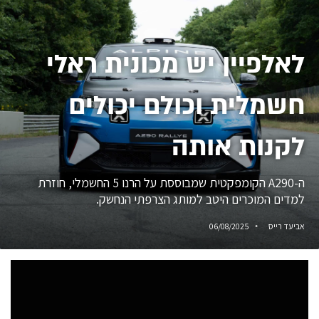
לאלפיין יש מכונית ראלי
חשמלית וכולם יכולים
לקנות אותה
ה-A290 הקומפקטית שמבוססת על הרנו 5 החשמלי, חוזרת
למדים המוכרים היטב למותג הצרפתי הנחשק.
אביעד רייס
06/08/2025