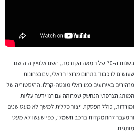
בשנות ה-70 של המאה הקודמת, השם אלפיין היה שם
שעושים לו כבוד בתחום מרוצי הראלי, עם נצחונות
מזהירים באירועים כמו ראלי מונטה-קרלו. ההיסטוריה של
המותג הצרפתי הנחשק שמזוהה עם רנו ידעה עליות
ומורדות, כולל הפסקת ייצור כללית למשך לא מעט שנים
והמעבר להתמקדות ברכב חשמלי, כפי שעשו לא מעט
מותגים.