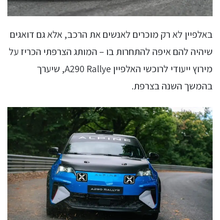
באלפיין לא רק מוכרים לאנשים את הרכב, אלא גם דואגים
שיהיה להם איפה להתחרות בו – המותג הצרפתי הכריז על
מירוץ ייעודי לרוכשי האלפיין A290 Rallye, שיערך
בהמשך השנה בצרפת.