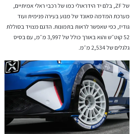
של ZF, בלם יד הידראולי כמו של רכבי ראלי אמיתיים,
מערכת המדמה סאונד של מנוע בעירה פנימית ועוד
גודיז, כפי שאפשר לראות בתמונות. הדגם מצויד בסוללת
52 קוט״ש והוא באורך כולל של 3,997 מ״מ, עם בסיס
גלגלים של 2,534 מ״מ.