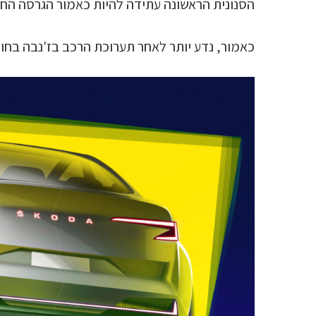
הסנונית הראשונה עתידה להיות כאמור הגרסה החש
כאמור, נדע יותר לאחר תערוכת הרכב בז'נבה בחו