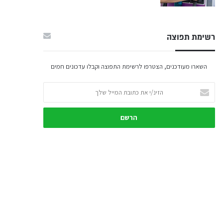
רשימת תפוצה
השארו מעודכנים, הצטרפו לרשימת התפוצה וקבלו עדכונים חמים
הזינ/י
את
כתובת
המייל
שלך