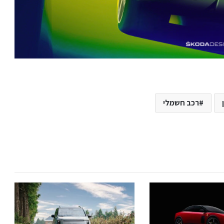
רכב חשמלי