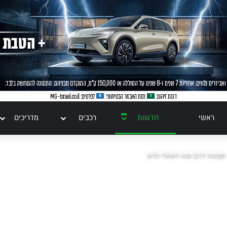
ראשי
חדשות
רכבים
מדריכים
 סקיצות לרכב פנאי חשמלי חדש