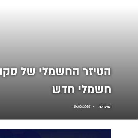
הטיזר החשמלי של סקודה
חשמלי חדש
המערכת
19/02/2019