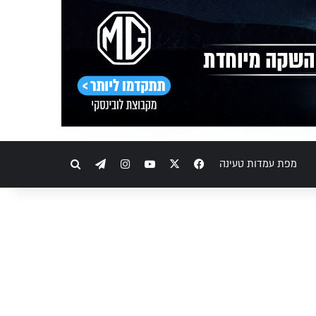
Telegram
Instagram
YouTube
Facebook
X
חיפוש
מפת עמדות טעינה