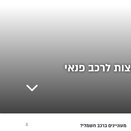
ות לרכב פנאי
מעוניינים ברכב חשמלי?