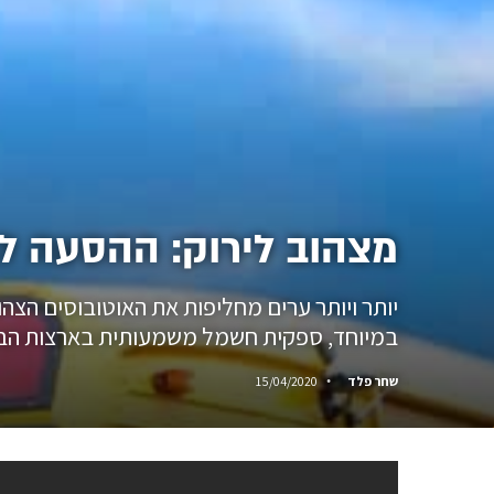
מצהוב לירוק: ההסעה ל
יותר ויותר ערים מחליפות את האוטובוסים הצה
במיוחד, ספקית חשמל משמעותית בארצות הבר
שחר פלד
15/04/2020