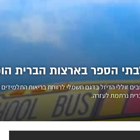
בתי הספר בארצות הברית הו
ובים זוללי הדיזל בדגם חשמלי לרווחת בריאות התלמידים
ית נרתמת לעזרה.