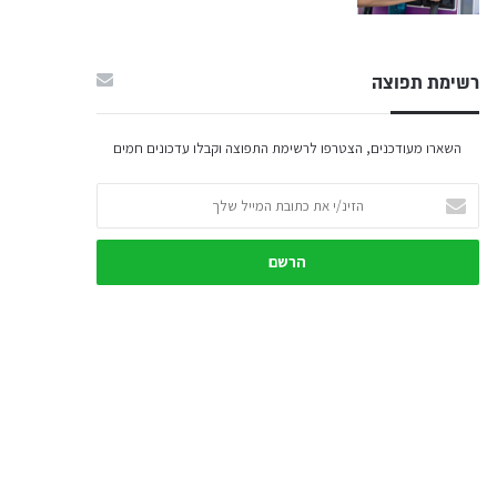
רשימת תפוצה
השארו מעודכנים, הצטרפו לרשימת התפוצה וקבלו עדכונים חמים
הזינ/י
את
כתובת
המייל
שלך