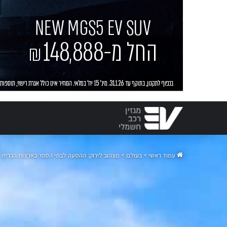
עמוד ראשי
>
בעולם
>
מצהוב לירוק: ההסעה לבתי הספר בארצות הברית