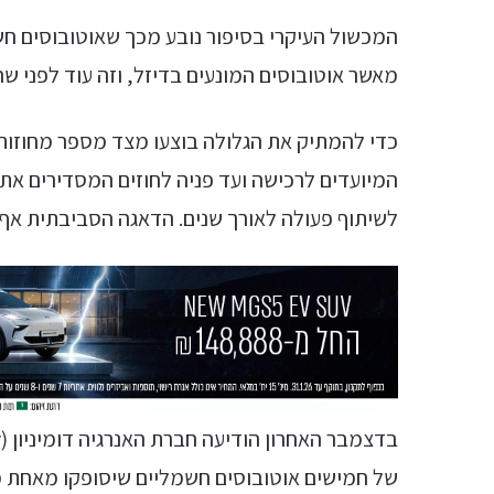
המכשול העיקרי בסיפור נובע מכך שאוטובוסים חשמ
מאשר אוטובוסים המונעים בדיזל, וזה עוד לפני ש
כדי להמתיק את הגלולה בוצעו מצד מספר מחוזות
המיועדים לרכישה ועד פניה לחוזים המסדירים א
לשיתוף פעולה לאורך שנים. הדאגה הסביבתית אף 
של חמישים אוטובוסים חשמליים שיסופקו מאחת מח