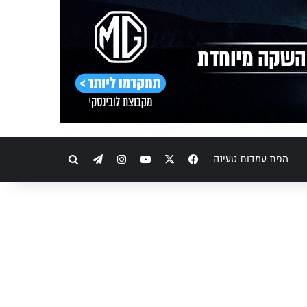
Telegram
Instagram
YouTube
Facebook
X
חיפוש
מפת עמדות טעינה