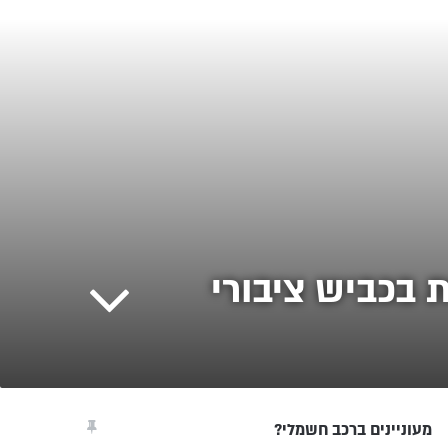
 בכביש ציבורי
מעוניינים ברכב חשמלי?