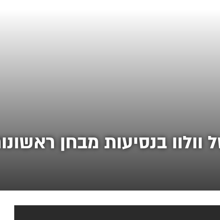
וולוו בנסיעות מבחן ראשונות