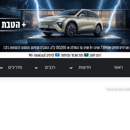
ראשי
חדשות
רכבים
מדריכים
ות בכביש ציבורי