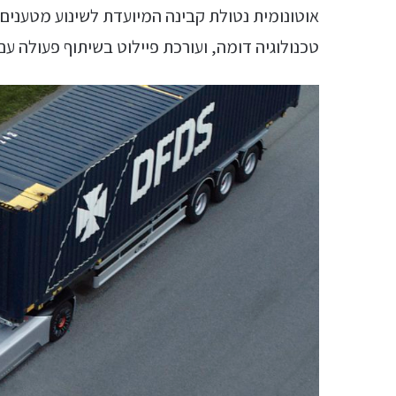
אוטונומית נטולת קבינה המיועדת לשינוע מטענים
טכנולוגיה דומה, ועורכת פיילוט בשיתוף פעולה עם חברת הל