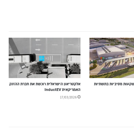
שקעות מסיביות בתשתיות
אלקטריאון הישראלית רוכשת את חברת ההזנק
האמריקאית InductEV
17/03/2026