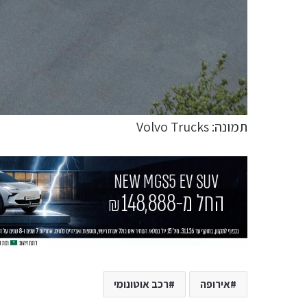
תמונה: Volvo Trucks
אירופה
רכב אוטונומי