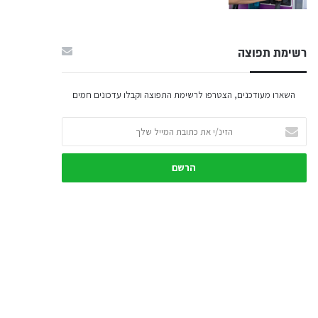
רשימת תפוצה
השארו מעודכנים, הצטרפו לרשימת התפוצה וקבלו עדכונים חמים
הזינ/י
את
כתובת
המייל
שלך