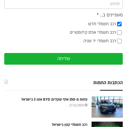
מעוניינים ב...
*
רכב חשמלי חדש
רכב חשמלי אפס קילומטרים
רכב חשמלי יד שניה
שליחה
הכתבות החמות
פחות מ-150 אלף שקלים: BYD אטו 2 בישראל
27/11/2025
רכב חשמלי קטן בישראל