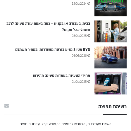
15/01/2024
בבית, בעבודה או בקניון – כמה באמת עולה טעינה לרכב
חשמלי בכל מקום?
03/01/2025
BYD אטו 3 מגיע בגרסה משודרגת ובמחיר משתלם
04/06/2026
מחירי הטעינה בעמדות טעינה מהירות
01/01/2025
רשימת תפוצה
השארו מעודכנים, הצטרפו לרשימת התפוצה וקבלו עדכונים חמים