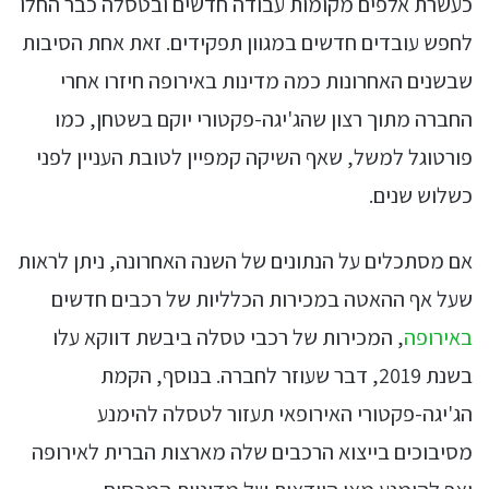
כעשרת אלפים מקומות עבודה חדשים ובטסלה כבר החלו
לחפש עובדים חדשים במגוון תפקידים. זאת אחת הסיבות
שבשנים האחרונות כמה מדינות באירופה חיזרו אחרי
החברה מתוך רצון שהג'יגה-פקטורי יוקם בשטחן, כמו
פורטוגל למשל, שאף השיקה קמפיין לטובת העניין לפני
כשלוש שנים.
אם מסתכלים על הנתונים של השנה האחרונה, ניתן לראות
שעל אף ההאטה במכירות הכלליות של רכבים חדשים
באירופה
, המכירות של רכבי טסלה ביבשת דווקא עלו
בשנת 2019, דבר שעוזר לחברה. בנוסף, הקמת
הג'יגה-פקטורי האירופאי תעזור לטסלה להימנע
מסיבוכים בייצוא הרכבים שלה מארצות הברית לאירופה