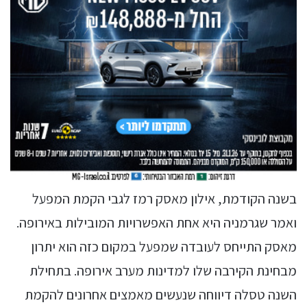
בשנה הקודמת, אילון מאסק רמז לגבי הקמת המפעל
ואמר שגרמניה היא אחת האפשרויות המובילות באירופה.
מאסק התייחס לעובדה שמפעל במקום כזה הוא יתרון
מבחינת הקירבה שלו למדינות מערב אירופה. בתחילת
השנה טסלה דיווחה שנעשים מאמצים אחרונים להקמת