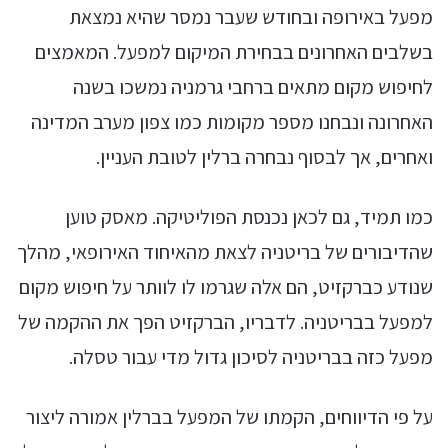
מפעל באירופה ובחודש שעבר נמסר שהיא נמצאת
בשלבים האחרונים בבחירת המיקום למפעל. המאמצים
לחיפוש מקום מתאים ברחבי גרמניה נמשכו בשנה
האחרונה ונבחנו מספר מקומות כמו צפון מערב המדינה
ואחרים, אך לבסוף נבחרה ברלין לטובת העניין.
כמו תמיד, גם לכאן נכנסת הפוליטיקה. מאסק טוען
שהדיבורים של בריטניה לצאת מהאיחוד האירופאי, מהלך
שנודע כברקזיט, הם אלה שגרמו לו לוותר על חיפוש מקום
למפעל בבריטניה. לדבריו, הברקזיט הפך את ההקמה של
מפעל כזה בבריטניה לסיכון גדול מדי עבור טסלה.
על פי הדיווחים, הקמתו של המפעל בברלין אמורה ליצור