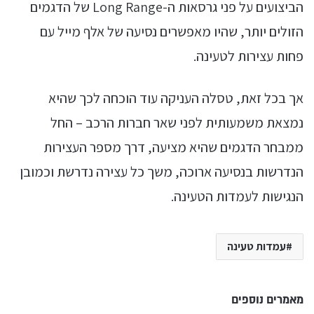
הביצועים על פני גרסאות ה-Long Range של הדגמים
הזולים יותר, שהיו מאפשרים נסיעה של אלף מייל עם
פחות עצירות לטעינה.
אך בכל זאת, טסלה העניקה עוד הוכחה לכך שהיא
נמצאת משמעותית לפני שאר חברות הרכב – החל
ממבחר הדגמים שהיא מציעה, דרך מספר העצירות
הנדרשות בנסיעה ארוכה, משך כל עצירה נדרשת וכמובן
הנגישות לעמדות הטעינה.
עמדות טעינה
מאמרים נוספים