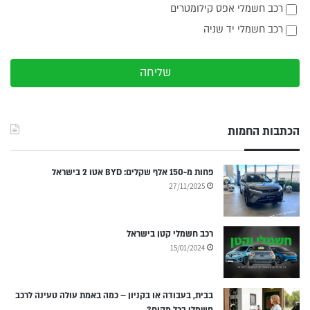
רכב חשמלי אפס קילומטרים
רכב חשמלי יד שניה
שליחה
הכתבות החמות
פחות מ-150 אלף שקלים: BYD אטו 2 בישראל
27/11/2025
רכב חשמלי קטן בישראל
15/01/2024
בבית, בעבודה או בקניון – כמה באמת עולה טעינה לרכב