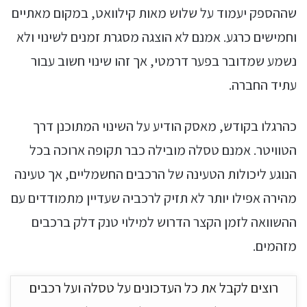
שההספק יעמוד על שלוש מאות קילוואט, במקום מאתיים
וחמישים כרגע. אמנם לא הוצגה מסגרת זמנים לשינוי ולא
נשמע שמדובר בפער דרמטי, אך זהו שינוי חשוב עבור
עתיד החברה.
כהרגלו בקודש, מאסק הודיע על השינוי המתוכנן דרך
הטוויטר. אמנם טסלה מובילה כבר תקופה ארוכה בכל
הנוגע ליכולות הטעינה של הרכבים החשמליים, אך טעינה
מהירה אפילו יותר לא תזיק לרכביה שעדיין מתמודדים עם
ההשוואה לזמן הקצר הדרוש למילוי טנק דלק ברכבים
מזהמים.
רוצים לקבל את כל העדכונים על טסלה ועל רכבים