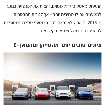
התייחס מאסק בזלזול מסוים, והצית את הפנטזיה בנוגע
למטענים אפילו מהירים יותר – אך למרות ההבטחות
מ-2016, נראה שלא נראה בקרוב מטעני טסלה המסוגלים
להספק גבוה משלוש מאות קילוואט.
ציונים טובים יותר מהטייקן ומהמאך-E