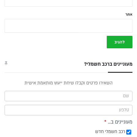
אתר
מעוניינים ברכב חשמלי?
טופס
השאירו פרטים וקבלו שיחת ייעוץ מותאמת אישית
ייעוץ -
תפריט
צד
מעוניינים ב...
*
רכב חשמלי חדש