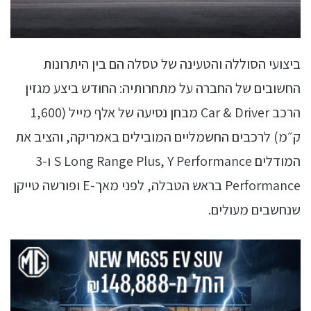
ביצועי הסוללה והטעינה של טסלה הם בין היתרונות
החשובים של החברה על מתחרותיה: החודש ביצע מגזין
הרכב Car & Driver מבחן נסיעה של אלף מייל (1,600
ק״מ) לרכבים החשמליים המובילים באמריקה, והציב את
המודלים S Long Range Plus, Y Performance ו-3
Performance בראש הטבלה, לפני מאך-E ופורשה טייקן
שנחשבים מעולים.