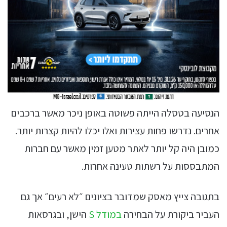
הנסיעה בטסלה הייתה פשוטה באופן ניכר מאשר ברכבים
אחרים. נדרשו פחות עצירות ואלו יכלו להיות קצרות יותר.
כמובן היה קל יותר לאתר מטען זמין מאשר עם חברות
המתבססות על רשתות טעינה אחרות.
בתגובה צייץ מאסק שמדובר בציונים ״לא רעים״ אך גם
העביר ביקורת על הבחירה
במודל S
הישן, ובגרסאות