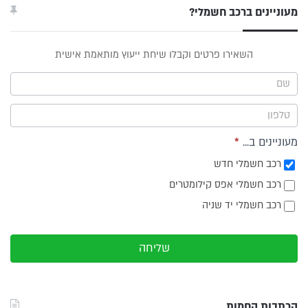
מעוניינים ברכב חשמלי?
טופס
השאירו פרטים וקבלו שיחת ייעוץ מותאמת אישית
ייעוץ -
תפריט
צד
מעוניינים ב...
*
רכב חשמלי חדש
רכב חשמלי אפס קילומטרים
רכב חשמלי יד שניה
שליחה
הכתבות החמות