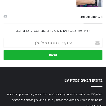
רשימת תפוצה
השארו מעודכנים, הצטרפו לרשימת התפוצה וקבלו עדכונים חמים
הזינ/י
את
כתובת
המייל
שלך
ברוכים הבאים למגזין EV
במגזין EV תוכלו למצוא חדשות ועדכונים בנושאי רכב חשמלי, אנרגיה ירוקה ותחבורה.
במידה ואתם מעוניינים לרכוש רכב חשמלי,
תוכלו למצוא כאן רשימה של הרכבים
הנמכרים בארץ.