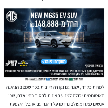
למרות כל זה, ישנה גם נקודה חיובית בכך שמצב הנהיגה
האוטונומית יכולה למנוע תאונות לחסוך בחיי אדם, שכן
אנשים מאז ומעולם נרדמו על ההגה עם או בלי השפעת