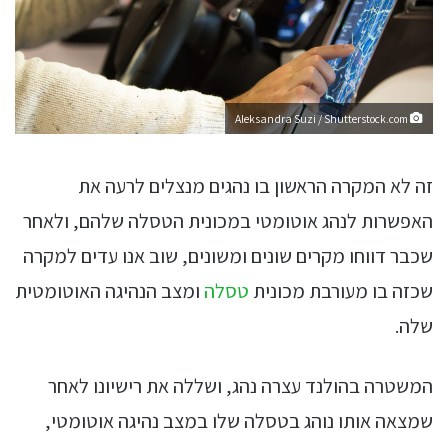
Aleksandra Suzi / Shutterstock.com
זה לא המקרה הראשון בו נהגים מנצלים לרעה את
האפשרות לנהג אוטומטי במכונית הטסלה שלהם, ולאחר
שכבר דווחו מקרים שונים ומשונים, שוב אנו עדים למקרה
שכזה בו מעורבת מכונית
טסלה
ומצב הנהיגה האוטומטית
שלה.
המשטרה בהולנד עצרה נהג, ושללה את רישיונו לאחר
שמצאה אותו נוהג בטסלה שלו במצב נהיגה אוטומטי,