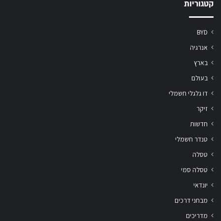
קטגוריות
BYD
אנרגיה
בארץ
בעולם
דו גלגלי חשמלי
זיקר
חדשות
טנדר חשמלי
טסלה
טסלה סמי
יונדאי
מבחני דרכים
מדריכים