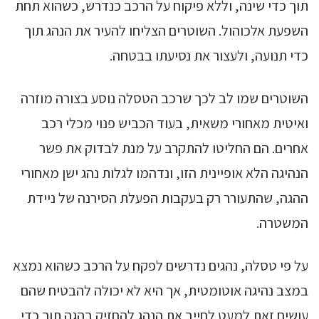
תוך כדי שינה, וללא פיקוח על הרכב כנדרש, כשהוא תחת
השפעת אלכוהול. השוטרים הצליחו להעיר את הנהג תוך
כדי תנועה, ולעצור את נסיעתו בבטחה.
השוטרים שמו לב לכך שרכב הטסלה נוסע בצורה מוזרה
ואיטית מאחורי משאית, בעוד הכביש פנוי מכלי רכב
אחרים. הם החליטו להתקרב על מנת לבדוק את פשר
הנהיגה הלא אופיינית הזו, ונדהמו לגלות נהג ישן מאחורי
ההגה, שהתעורר רק בעקבות הפעלת הסירנה של ניידת
המשטרה.
על פי טסלה, נהגים נדרשים לפקח על הרכב כשהוא נמצא
במצב נהיגה אוטומטית, אך היא לא יכולה להבטיח שהם
עושים זאת למעט לחייב את הנהג להחזיק בהגה תוך כדי