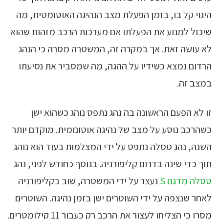
היגוי קל בו, בזמן הפעלת מצב הנהיגה האוטומטית, מה
שיכול למנוע את הפעלתו אם מערכות הרכב מזהות שהוא
לא עושה זאת. אך במקרה זה, המשטרה מסרה כי הנהג
הרדום נמצא כשידיו על ההגה, מה שמסביר את נסיעתו
במצב זה.
זו לא הפעם הראשונה בה נהג נתפס נוהג כשהוא ישן
כשהרכב נוסע על מצב של נהיגה אוטונומית. מוקדם יותר
השנה, נהג טסלה נתפס על ידי המצלמות בעוד הוא נוהג
תוך כדי שינה בדרום קליפורניה. בנוסף כחודש לפני, נהג
טסלה מדגם S
נעצר על ידי המשטרה, שוב בקליפורניה
לאחר שנצפה על ידי השוטרים ישן בזמן נהיגה. השוטרים
מסרו כי הצליחו לעצור את הרכב רק כעבור 11 קילומטרים.