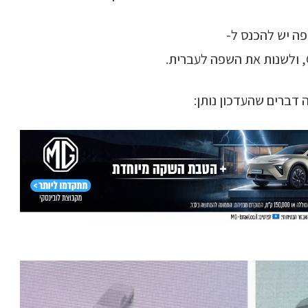
ה יש להכנס ל-
דברים שהעדכון נותן: