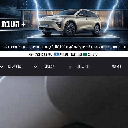
ראשי
חדשות
רכבים
מדריכים