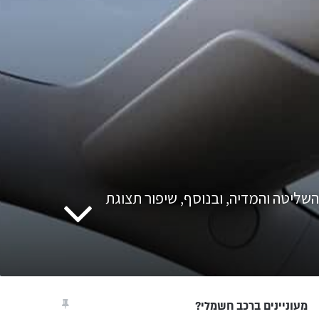
ליטה והמדיה, ובנוסף, שיפור תצוגת
מעוניינים ברכב חשמלי?