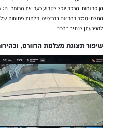
הן פתוחות. הרכב יוכל לקבוע כעת את הרוחב, הגו
התלת-ממד בהתאם בהדמיה. דלתות פתוחות של רכב
להפרעתן לנתיב הרכב.
שיפור תצוגת מצלמת הרוורס, ובהיר