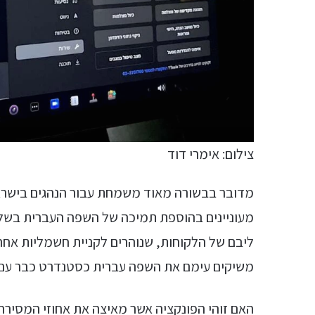
צילום: אימרי דוד
מדובר בבשורה מאוד משמחת עבור הנהגים בישראל 
מעוניינים בהוספת תמיכה של השפה העברית בשל
משיקים עימם את השפה עברית כסטנדרט כבר עם 
האם זוהי הפונקציה אשר מאיצה את אחוזי המסירה