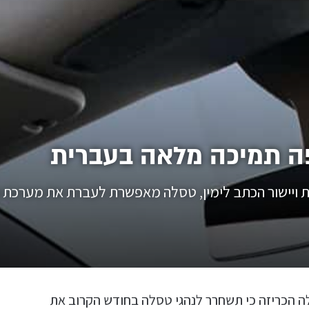
פה תמיכה מלאה בעברית
ויישור הכתב לימין, טסלה מאפשרת לעברת את מערכת הש
סלה הכריזה כי תשחרר לנהגי טסלה בחודש הקרוב את