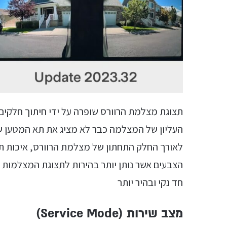
תצוגת מצלמת הרוורס שופרה על ידי חיתוך חלקי
העליון של המצלמה כבר לא מציג את תא המטען ש
לאורך החלק התחתון של מצלמת הרוורס, איכות תצו
חד נקי ובהיר יותר
מצב שירות (Service Mode)