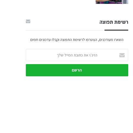
רשימת תפוצה
השארו מעודכנים, הצטרפו לרשימת התפוצה וקבלו עדכונים חמים
הזינ/י
את
כתובת
המייל
שלך