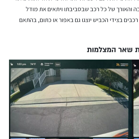
בה והאורך של כל רכב שבסביבתו ויתאים את מודל
ים בצידי הכביש יוצגו גם באפור או כתום, בהתאם
ות שאר המצלמות