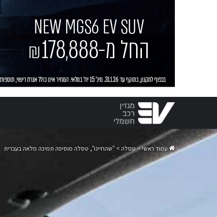
עמוד ראשי
>
טסלה
>
"שהחיינו", טסלה מוסיפה תמיכה מלאה בעברית