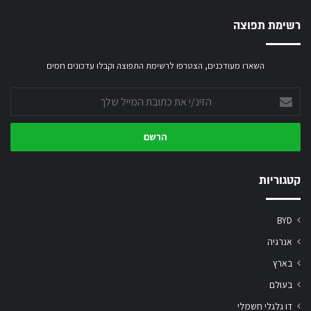
רשימת תפוצה
השארו מעודכנים, הצטרפו לרשימת התפוצה וקבלו עדכונים חמים
הזינ/י
את
כתובת
המייל
שלך
קטגוריות
BYD
אנרגיה
בארץ
בעולם
דו גלגלי חשמלי