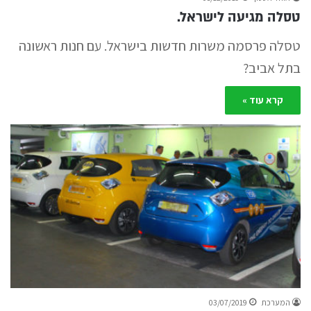
טסלה מגיעה לישראל.
טסלה פרסמה משרות חדשות בישראל. עם חנות ראשונה
בתל אביב?
קרא עוד »
המערכת
03/07/2019