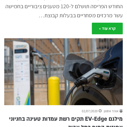
החודש הפריסה תושלם ל-120 מטענים ציבוריים בחמישה
עשר מרכזים מסחריים בבעלות קבוצת…
קרא עוד »
אוהד אסטון
02/07/2020
מילגם EV-Edge תקים רשת עמדות טעינה בחניוני