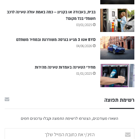
בבית, בעבודה או בקניון – כמה באמת עולה טעינה לרכב
חשמלי בכל מקום?
03/01/2025
BYD אטו 3 מגיע בגרסה משודרגת ובמחיר משתלם
04/06/2026
מחירי הטעינה בעמדות טעינה מהירות
01/01/2025
רשימת תפוצה
השארו מעודכנים, הצטרפו לרשימת התפוצה וקבלו עדכונים חמים
ה
ז