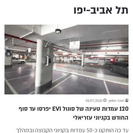
תל אביב-יפו
אוהד אסטון
09/07/2020
120 עמדות טעינה של סונול EVI יפרסו עד סוף
החודש בקניוני עזריאלי
עד כה הותקנו כ-50 עמדות בקניוני הקבוצה ובמהלך