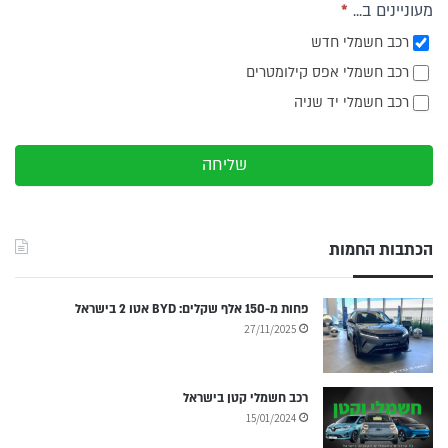
מעוניינים ב...
*
רכב חשמלי חדש
רכב חשמלי אפס קילומטרים
רכב חשמלי יד שניה
שליחה
הכתבות החמות
פחות מ-150 אלף שקלים: BYD אטו 2 בישראל
27/11/2025
רכב חשמלי קטן בישראל
15/01/2024