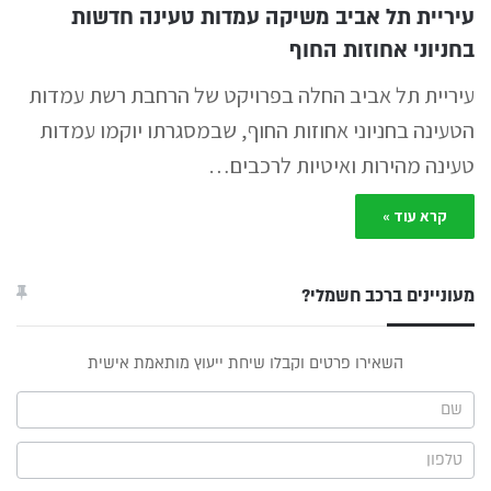
עיריית תל אביב משיקה עמדות טעינה חדשות
בחניוני אחוזות החוף
עיריית תל אביב החלה בפרויקט של הרחבת רשת עמדות
הטעינה בחניוני אחוזות החוף, שבמסגרתו יוקמו עמדות
טעינה מהירות ואיטיות לרכבים…
קרא עוד »
מעוניינים ברכב חשמלי?
טופס
השאירו פרטים וקבלו שיחת ייעוץ מותאמת אישית
ייעוץ -
תפריט
צד