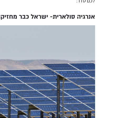
לכם סדר:
אנרגיה סולארית- ישראל כבר מחזיקה