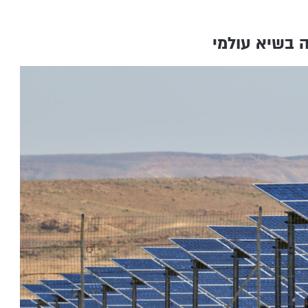
 בשיא עולמי