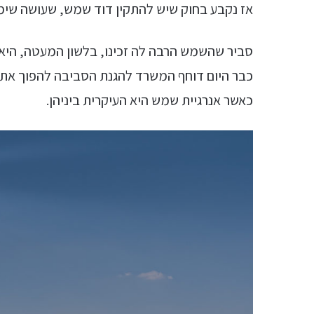
אז נקבע בחוק שיש להתקין דוד שמש, שעושה שימ
סביר שהשמש הרבה לה זכינו, בלשון המעטה, הי
כבר היום דוחף המשרד להגנת הסביבה להפוך א
כאשר אנרגיית שמש היא העיקרית ביניהן.