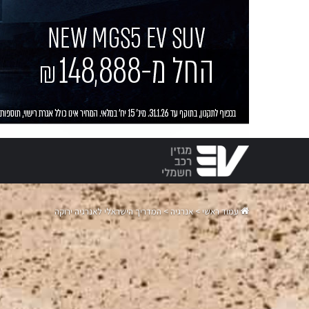
עמוד ראשי
>
אנרגיה
>
המדריך הישראלי לאנרגיה ירוקה