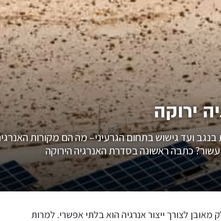
ה ירוקה
 בנגב ועד גישוש בתחום הגרעיני– מה הם מקורות האנרגיה
 עשור? כתבה ראשונה בסדרת האנרגיה הירוקה
אובן לצורך ייצור אנרגיה הוא בלתי אפשרי. למרות