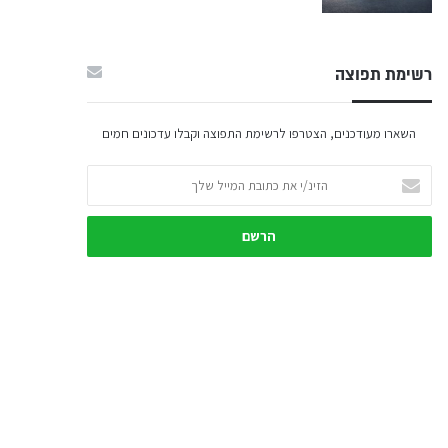
רשימת תפוצה
השארו מעודכנים, הצטרפו לרשימת התפוצה וקבלו עדכונים חמים
הזינ/י
את
כתובת
המייל
שלך