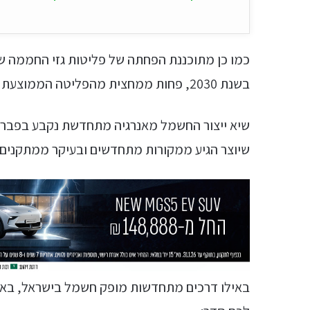
בשנת 2030, פחות ממחצית מהפליטה הממוצעת כיום.
שיוצר הגיע ממקורות מתחדשים ובעיקר ממתקנים פ
באילו דרכים מתחדשות מופק חשמל בישראל, באיזה