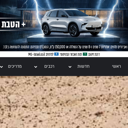
ראשי
חדשות
רכבים
מדריכים