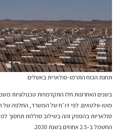
תחנת הכוח התרמו-סולארית באשלים
בשנים האחרונות חלו התקדמויות טכנולוגיות משמע
החשמל ב-2.5 אחוזים בשנת 2030.