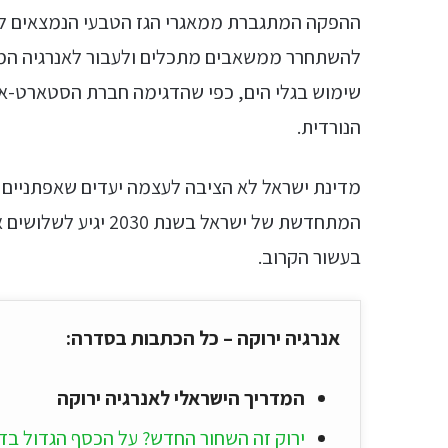
ההפקה המתגברת ממאגרי הגז הטבעי הנמצאים לח
להשתחרר ממשאבים מתכלים ולעבור לאנרגיה המב
הנורדית.
מדינת ישראל לא הציבה לעצמה יעדים שאפתניים
המתחדשת של ישראל בש
בעשור הקרוב.
אנרגיה ירוקה – כל הכתבות בסדרה:
המדריך הישראלי לאנרגיה ירוקה
ירוק זה השחור החדש? על הכסף הגדול בדר