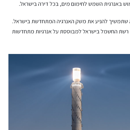
וש באנרגית השמש לחימום מים, בכל דירה בישראל.
א שתמשיך להניע את משק האנרגיה המתחדשת בישראל.
ת רשת החשמל בישראל למבוססת על אנרגיות מתחדשות