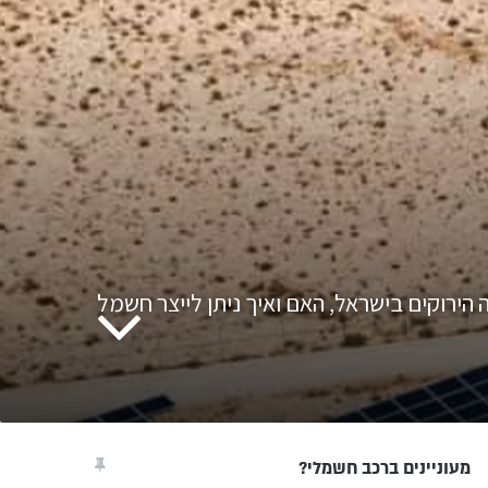
 הירוקים בישראל, האם ואיך ניתן לייצר חשמל
מעוניינים ברכב חשמלי?