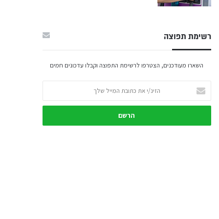
רשימת תפוצה
השארו מעודכנים, הצטרפו לרשימת התפוצה וקבלו עדכונים חמים
הזינ/י
את
כתובת
המייל
שלך