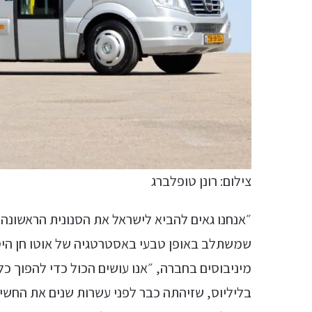
צילום: רונן טופלברג
שמשתלב באופן טבעי באסטרטגיה של אוטו חן היסע
מיניבוסים בחברה, ״אנו עושים הכול כדי להפוך כל
בליליוס, שזיהתה כבר לפני עשרות שנים את החשי