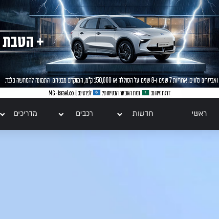
ראשי
חדשות
רכבים
מדריכים