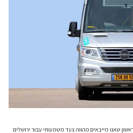
אשון שאנו מייבאים מהווה צעד משמעותי עבור ירושלים