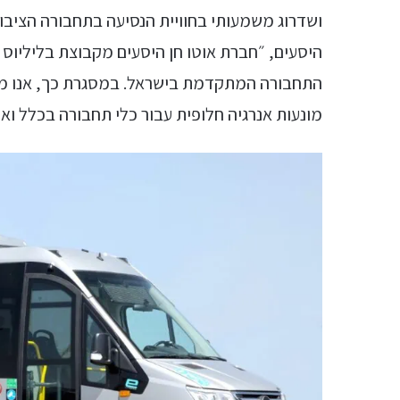
ושדרוג משמעותי בחוויית הנסיעה בתחבורה הציבורי
היסעים, ״חברת אוטו חן היסעים מקבוצת בליליוס
התחבורה המתקדמת בישראל. במסגרת כך, אנו מש
מונעות אנרגיה חלופית עבור כלי תחבורה בכלל וא