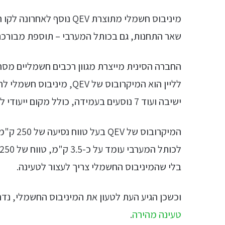
שאר התחנות, גם בכותל המערבי – תוספת מבורכת
החברה הסינית מייצרת מגוון רכבים חשמליים מסחר
ישיבה ועוד 7 נוסעים בעמידה, כולל מקום ייעודי לנוסעים המתניידים בכסא גלגלים.
המיקרוב
בלי שהמיניבוס החשמלי צריך לעצור לטעינה.
וכשכן הגיע העת לטעון את המיניבוס החשמלי, נדרשות כשעתיים
טעינה מהירה
.