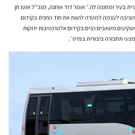
ת בעיר ומחוצה לה.״ אומר דוד אוחנה, מנכ"ל אוטו חן
 הציבה לעצמה למטרה להוות את חוד החנית בקידום
קיעים משאבים רבים בקידום אלטרנטיבות ירוקות
מצעי תחבורה ציבורית בפרט״.