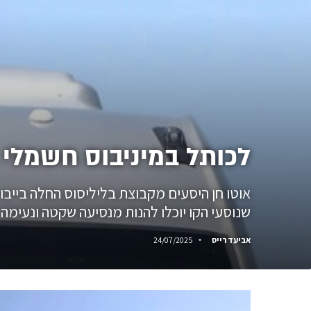
לכותל במיניבוס חשמלי
שנוסעי הקו יוכלו להנות מנסיעה שקטה ונעימה.
אביעד רייס
24/07/2025