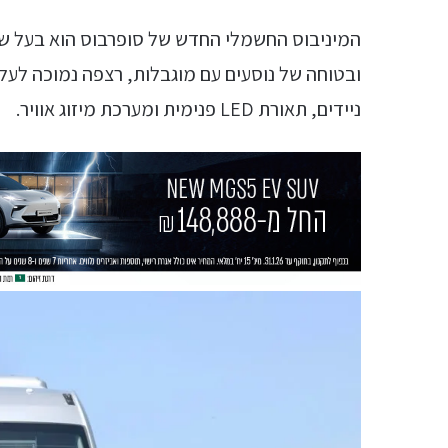
המיניבוס החשמלי החדש של סופרבוס הוא בעל ש
ניידים, תאורת LED פנימית ומערכת מיזוג אוויר.