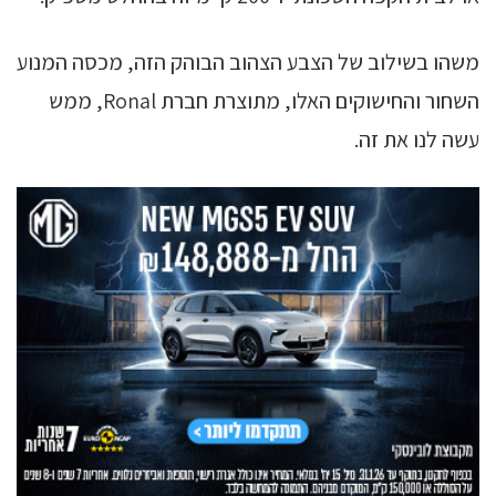
משהו בשילוב של הצבע הצהוב הבוהק הזה, מכסה המנוע
השחור והחישוקים האלו, מתוצרת חברת Ronal, ממש
עשה לנו את זה.