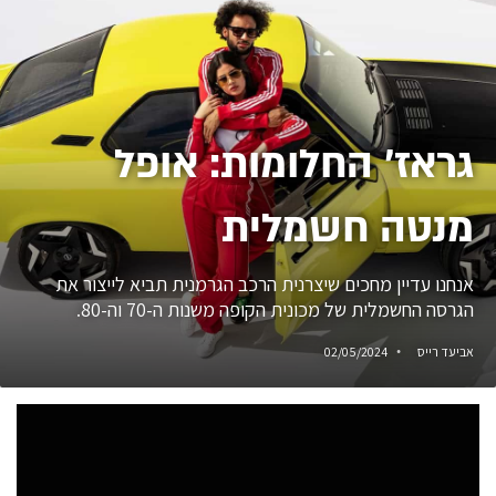
גראז' החלומות: אופל
מנטה חשמלית
אנחנו עדיין מחכים שיצרנית הרכב הגרמנית תביא לייצור את
הגרסה החשמלית של מכונית הקופה משנות ה-70 וה-80.
אביעד רייס
02/05/2024