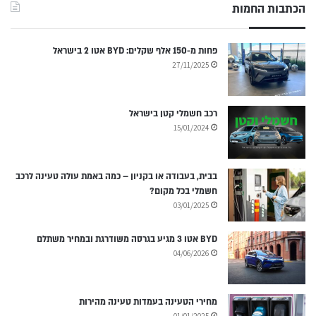
הכתבות החמות
פחות מ-150 אלף שקלים: BYD אטו 2 בישראל
27/11/2025
רכב חשמלי קטן בישראל
15/01/2024
בבית, בעבודה או בקניון – כמה באמת עולה טעינה לרכב
חשמלי בכל מקום?
03/01/2025
BYD אטו 3 מגיע בגרסה משודרגת ובמחיר משתלם
04/06/2026
מחירי הטעינה בעמדות טעינה מהירות