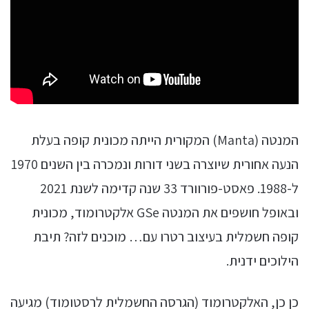
המנטה (Manta) המקורית הייתה מכונית קופה בעלת
הנעה אחורית שיוצרה בשני דורות ונמכרה בין השנים 1970
ל-1988. פאסט-פורוורד 33 שנה קדימה לשנת 2021
ובאופל חושפים את המנטה GSe אלקטרומוד, מכונית
קופה חשמלית בעיצוב רטרו עם… מוכנים לזה? תיבת
הילוכים ידנית.
כן כן, האלקטרומוד (הגרסה החשמלית לרסטומוד) מגיעה