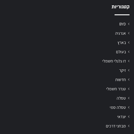
קטגוריות
BYD
אנרגיה
בארץ
בעולם
דו גלגלי חשמלי
זיקר
חדשות
טנדר חשמלי
טסלה
טסלה סמי
יונדאי
מבחני דרכים