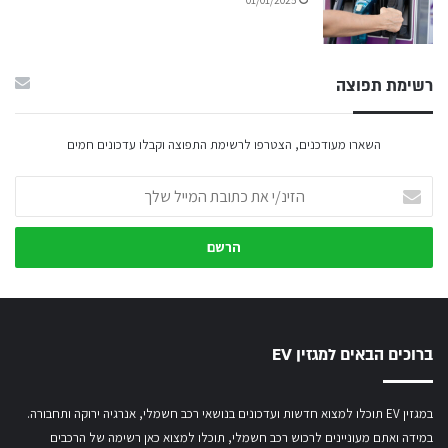
01/01/2025
רשימת תפוצה
השארו מעודכנים, הצטרפו לרשימת התפוצה וקבלו עדכונים חמים
הזינ/י
את
כתובת
המייל
שלך
ברוכים הבאים למגזין EV
במגזין EV תוכלו למצוא חדשות ועדכונים בנושאי רכב חשמלי, אנרגיה ירוקה ותחבורה.
במידה ואתם מעוניינים לרכוש רכב חשמלי,
תוכלו למצוא כאן רשימה של הרכבים