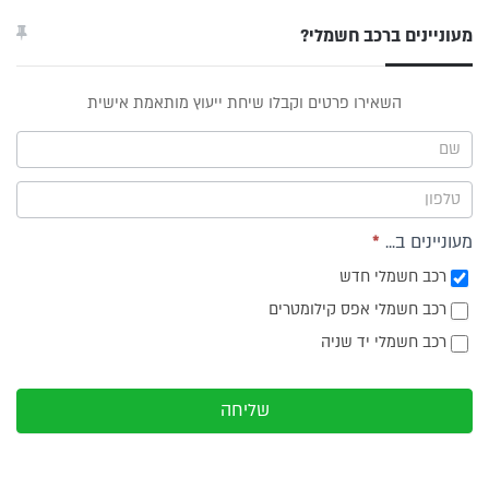
מעוניינים ברכב חשמלי?
טופס
השאירו פרטים וקבלו שיחת ייעוץ מותאמת אישית
ייעוץ -
תפריט
צד
מעוניינים ב...
*
רכב חשמלי חדש
רכב חשמלי אפס קילומטרים
רכב חשמלי יד שניה
שליחה