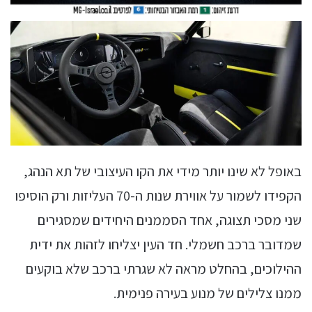
באופל לא שינו יותר מידי את הקו העיצובי של תא הנהג,
הקפידו לשמור על אווירת שנות ה-70 העליזות ורק הוסיפו
שני מסכי תצוגה, אחד הסממנים היחידים שמסגירים
שמדובר ברכב חשמלי. חד העין יצליחו לזהות את ידית
ההילוכים, בהחלט מראה לא שגרתי ברכב שלא בוקעים
ממנו צלילים של מנוע בעירה פנימית.