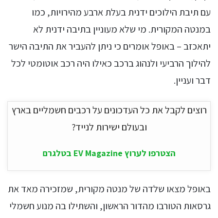
עם תיבת הילוכים ידנית בעלת ארבע מהירויות, כמו
במנטה המקורית. מי שלא מעוניין בתיבה ידנית לא
יתאכזב – באופל אומרים כי ניתן להעביר את התיבה הישר
להילוך הרביעי ולנהוג ברכב כאילו היה רכב אוטומטי לכל
דבר ועניין.
רוצים לקבל את כל העדכונים על רכבים חשמליים בארץ
ובעולם ישירות לנייד?
הצטרפו לערוץ EV Magazine בטלגרם
באופל מצאו שלדה של מנטה מקורית, שמזכירה מאד את
גרסאות הטורבו מהדור הראשון, והשתילו בה מנוע חשמלי