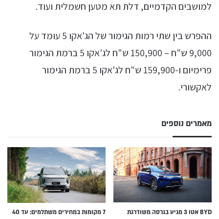
למושבים הקדמיים, דלת תא מטען חשמלית ועוד.
ההפרש בין שתי רמות הגימור של הג'אקו 5 עומד על
9,000 ש"ח – 150,900 ש"ח לג'אקו 5 ברמת הגימור
פרימיום ו-159,900 ש"ח לג'אקו 5 ברמת הגימור
לאקשורי.
מאמרים נוספים
BYD אטו 3 מגיע בגרסה משודרגת
7 מקומות במחירים משתלמים: עד 40