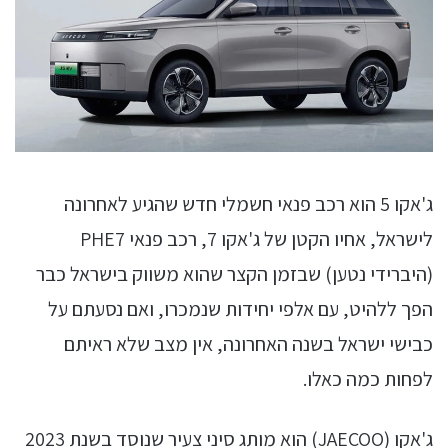
ג'אקו 5 הוא רכב פנאי חשמלי חדש שהגיע לאחרונה
לישראל, אחיו הקטן של ג'אקו 7, רכב פנאי PHE7
(היברידי נטען) שבזמן הקצר שהוא משווק בישראל כבר
הפך ללהיט, עם אלפי יחידות שנמכרו, ואם נסעתם על
כבישי ישראל בשנה האחרונה, אין מצב שלא ראיתם
לפחות כמה כאלו.
ג'אקו (JAECOO) הוא מותג סיני צעיר שנוסד בשנת 2023