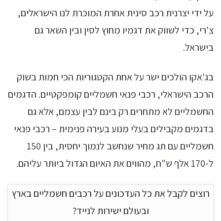
על ידי יצרנית רכב סינית אחרת המוכרת לנו הישראלים,
צ'רי, כדי לשווק את דגמיו מחוץ לסין ובין השאר גם
בישראל.
בג'אקו הולכים ישר על אחת הקטגוריות הכי חמות בשוק
הרכב הישראלי, רכבי פנאי חשמליים קומפקטיים. הדגמים
החשמליים לא מתחרים רק בינם לבין עצמם, אלא גם
בדגמים מקבילים בעלי מנוע בעירה פנימית – רכבי פנאי
חשמליים עם תג מחיר שנחשב לנמוך יחסית, בין 150
ל-170 אלף ש"ח, מהווים את האיום הגדול ביותר עליהם.
רוצים לקבל את כל העדכונים על רכבים חשמליים בארץ
ובעולם ישירות לנייד?