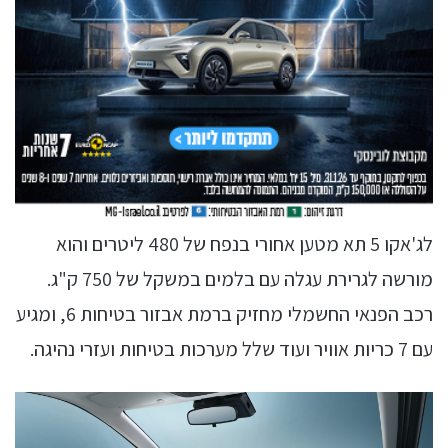
לג'אקו 5 תא מטען אחורי בנפח של 480 ליטרים והוא
מורשה לגרירת עגלה עם בלמים במשקל של 750 ק"ג.
רכב הפנאי החשמלי מחזיק ברמת אבזור בטיחות 6, ומגיע
עם 7 כריות אוויר ועוד שלל מערכות בטיחות ועזרי נהיגה.