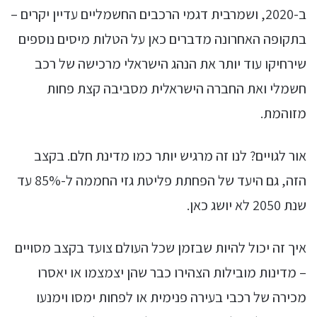
ב-2020, ושמרבית דגמי הרכבים החשמליים עדיין יקרים –
בתקופה האחרונה מדברים כאן על הטלות מיסים נוספים
שירחיקו עוד יותר את הנהג הישראלי מרכישה של רכב
חשמלי ואת החברה הישראלית מסביבה קצת פחות
מזוהמת.
אור לגויים? לנו זה מרגיש יותר כמו מדינת חלם. בקצב
הזה, גם היעד של הפחתת פליטת גזי החממה ל-85% עד
שנת 2050 לא יושג כאן.
איך זה יכול להיות שבזמן שכל העולם צועד בקצב מסויים
– מדינות מובילות הצהירו כבר שהן יצמצמו או יאסרו
מכירה של רכבי בעירה פנימית או לפחות ימסו וימנעו