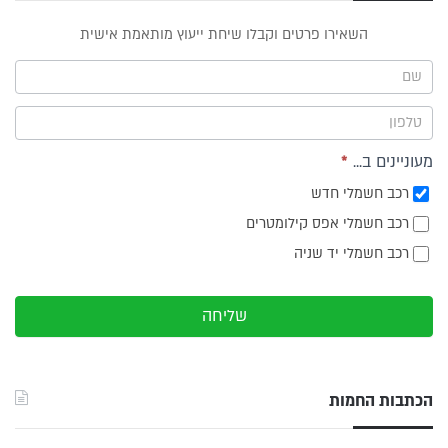
טופס
השאירו פרטים וקבלו שיחת ייעוץ מותאמת אישית
ייעוץ -
תפריט
צד
מעוניינים ב...
*
רכב חשמלי חדש
רכב חשמלי אפס קילומטרים
רכב חשמלי יד שניה
שליחה
הכתבות החמות