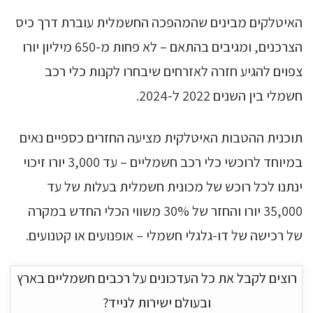
האיטלקים מבינים שהמהפכה החשמלית עוברת דרך כיס
הצרכנים, ומגיבים בהתאם – לא פחות מ-650 מיליון יורו
צפוים להגיע חזרה לאזרחים שיבחרו לקנות כלי רכב
חשמלי בין השנים 2022 ל-2024.
תוכנית ההטבות האיטלקית מציעה החזרים כספיים נאים
במיוחד לרוכשי כלי רכב חשמליים – עד 3,000 יורו זיכוי
ינתנו לכל רוכש של מכונית חשמלית בעלות של עד
35,000 יורו והחזר של 30% משווי הכלי החדש במקרה
של רכישה של דו-גלגלי חשמלי – אופנועים או קטנועים.
רוצים לקבל את כל העדכונים על רכבים חשמליים בארץ
ובעולם ישירות לנייד?