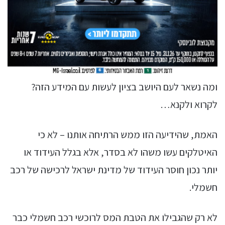
ומה נשאר לעם היושב בציון לעשות עם המידע הזה?
לקרוא ולקנא…
האמת, שהידיעה הזו ממש הרתיחה אותנו – לא כי
האיטלקים עשו משהו לא בסדר, אלא בגלל העידוד או
יותר נכון חוסר העידוד של מדינת ישראל לרכישה של רכב
חשמלי.
לא רק שהגבילו את הטבת המס לרוכשי רכב חשמלי כבר