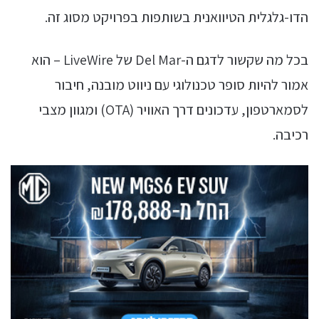
הדו-גלגלית הטיוואנית בשותפות בפרויקט מסוג זה.
בכל מה שקשור לדגם ה-Del Mar של LiveWire – הוא
אמור להיות סופר טכנולוגי עם ניווט מובנה, חיבור
לסמארטפון, עדכונים דרך האוויר (OTA) ומגוון מצבי
רכיבה.