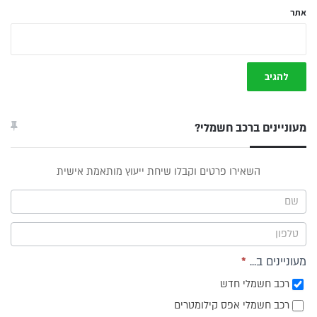
אתר
מעוניינים ברכב חשמלי?
טופס
השאירו פרטים וקבלו שיחת ייעוץ מותאמת אישית
ייעוץ -
תפריט
צד
מעוניינים ב...
*
רכב חשמלי חדש
רכב חשמלי אפס קילומטרים