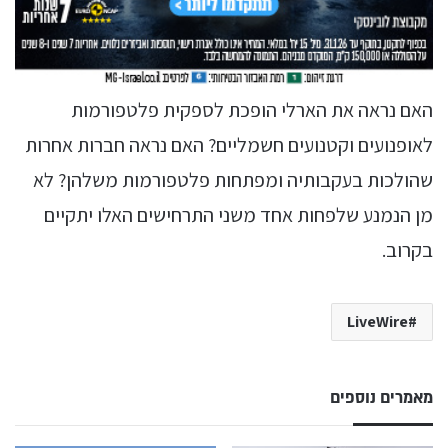
האם נראה את הארלי הופכת לספקית פלטפורמות
לאופנועים וקטנועים חשמליים? האם נראה חברות אחרות
שהולכות בעקבותיה ומפתחות פלטפורמות משלהן? לא
מן הנמנע שלפחות אחד משני התרחישים האלו יתקיים
בקרוב.
LiveWire
מאמרים נוספים