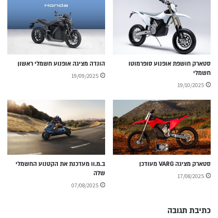
סטארק חושפת אופנוע סופרמוטו
הונדה מציגה אופנוע חשמלי ראשון
חשמלי
19/09/2025
19/10/2025
סטארק מציגה VARG מעודכן
ב.מ.וו מעדכנת את הקטנוע החשמלי
שלה
17/08/2025
07/08/2025
כתיבת תגובה