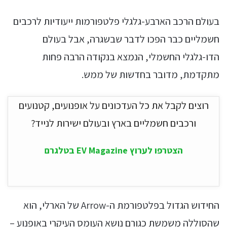
בעולם הרכב הארבע-גלגלי פלטפורמות ייעודיות לרכבים
חשמליים כבר הפכו לדבר שבשגרה, אבל בעולם
הדו-גלגלי החשמלי, הנמצא בנקודה הרבה פחות
מתקדמת, מדובר בחדשות של ממש.
רוצים לקבל את כל העדכונים על אופנועים, קטנועים
ורכבים חשמליים בארץ ובעולם ישירות לנייד?
הצטרפו לערוץ EV Magazine בטלגרם
החידוש הגדול בפלטפורמת ה-Arrow של הארלי, הוא
שהסוללה משמשת כגורם נושא העומס העיקרי באופנוע –