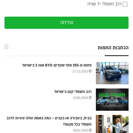
רכב חשמלי יד שניה
שליחה
הכתבות החמות
פחות מ-150 אלף שקלים: BYD אטו 2 בישראל
27/11/2025
רכב חשמלי קטן בישראל
15/01/2024
בבית, בעבודה או בקניון – כמה באמת עולה טעינה לרכב
חשמלי בכל מקום?
03/01/2025