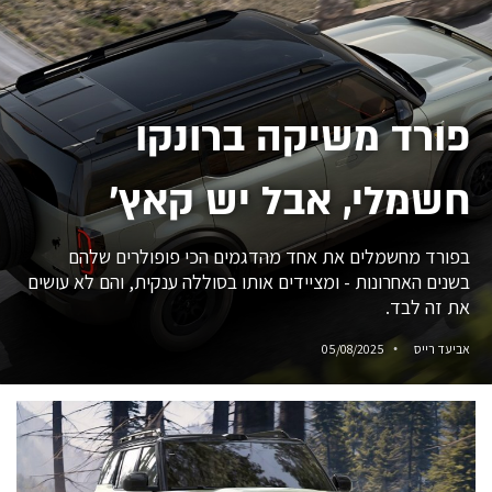
פורד משיקה ברונקו
חשמלי, אבל יש קאץ'
בפורד מחשמלים את אחד מהדגמים הכי פופולרים שלהם
בשנים האחרונות - ומציידים אותו בסוללה ענקית, והם לא עושים
את זה לבד.
אביעד רייס
05/08/2025