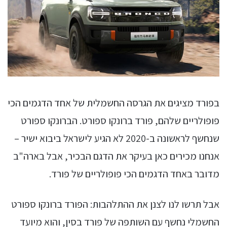
בפורד מציגים את הגרסה החשמלית של אחד הדגמים הכי
פופולריים שלהם, פורד ברונקו ספורט. הברונקו ספורט
שנחשף לראשונה ב-2020 לא הגיע לישראל ביבוא ישיר –
אנחנו מכירים כאן בעיקר את הדגם הבכיר, אבל בארה"ב
מדובר באחד הדגמים הכי פופולריים של פורד.
אבל תרשו לנו לצנן את ההתלהבות: הפורד ברונקו ספורט
החשמלי נחשף עם השותפה של פורד בסין, והוא מיועד