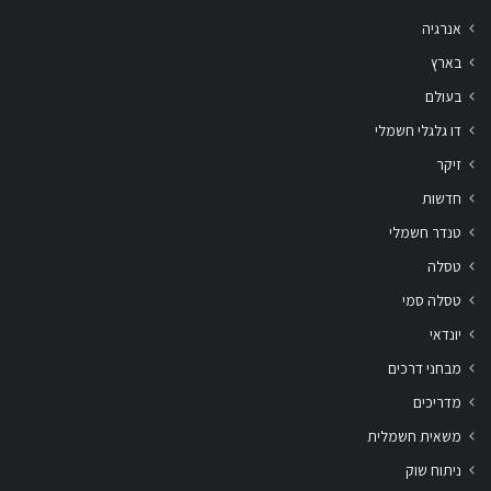
אנרגיה
בארץ
בעולם
דו גלגלי חשמלי
זיקר
חדשות
טנדר חשמלי
טסלה
טסלה סמי
יונדאי
מבחני דרכים
מדריכים
משאית חשמלית
ניתוח שוק