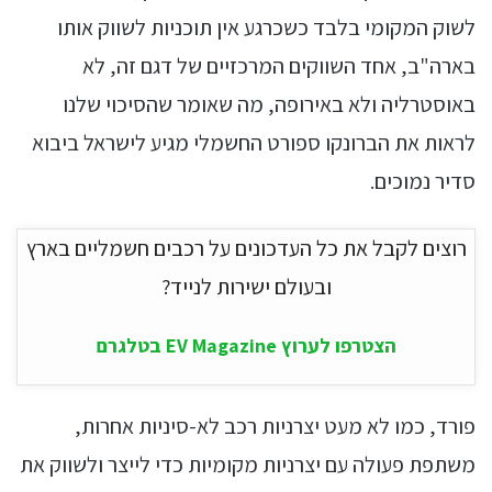
לשוק המקומי בלבד כשכרגע אין תוכניות לשווק אותו
בארה"ב, אחד השווקים המרכזיים של דגם זה, לא
באוסטרליה ולא באירופה, מה שאומר שהסיכוי שלנו
לראות את הברונקו ספורט החשמלי מגיע לישראל ביבוא
סדיר נמוכים.
רוצים לקבל את כל העדכונים על רכבים חשמליים בארץ
ובעולם ישירות לנייד?
הצטרפו לערוץ EV Magazine בטלגרם
פורד, כמו לא מעט יצרניות רכב לא-סיניות אחרות,
משתפת פעולה עם יצרניות מקומיות כדי לייצר ולשווק את