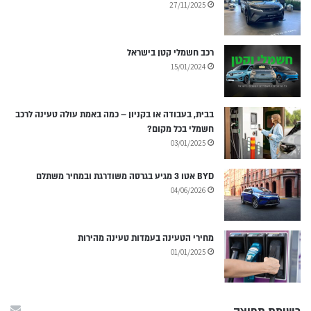
27/11/2025
רכב חשמלי קטן בישראל
15/01/2024
בבית, בעבודה או בקניון – כמה באמת עולה טעינה לרכב
חשמלי בכל מקום?
03/01/2025
BYD אטו 3 מגיע בגרסה משודרגת ובמחיר משתלם
04/06/2026
מחירי הטעינה בעמדות טעינה מהירות
01/01/2025