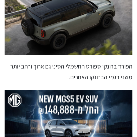
הפורד ברונקו ספורט החשמלי הסיני גם ארוך ורחב יותר
משני דגמי הברונקו האחרים.