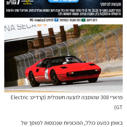
פרארי 308 שהוסבה להנעה חשמלית (קרדיט: Electric
GT)
באופן כמעט כולל, המכוניות שנכנסות למוסך של