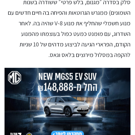
סלק בסדרה ״מגנום, בלש פרטי״ ששודרה בשנות
השמונים) ממגרש הגרוטאות והפיחה בה חיים חדשים עם
מנוע חשמלי שהחליף את מנוע V-8 שהיה בה. לאחר
השדרוג, עם מומנט כמעט כפול בעוצמתו מהמנוע
הקודם, הפרארי הגיעה לביצוע מדהים של 10 שניות
להקפה במסלול מירוצים בלאס וגאס.