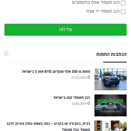
רכב חשמלי אפס קילומטרים
רכב חשמלי יד שניה
שליחה
הכתבות החמות
פחות מ-150 אלף שקלים: BYD אטו 2 בישראל
27/11/2025
רכב חשמלי קטן בישראל
15/01/2024
בבית, בעבודה או בקניון – כמה באמת עולה טעינה לרכב
חשמלי בכל מקום?