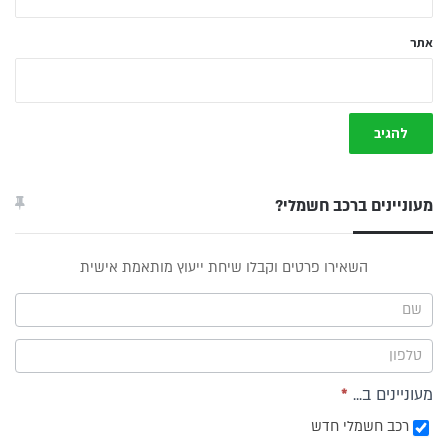
אתר
מעוניינים ברכב חשמלי?
טופס
השאירו פרטים וקבלו שיחת ייעוץ מותאמת אישית
ייעוץ -
תפריט
צד
מעוניינים ב...
*
רכב חשמלי חדש