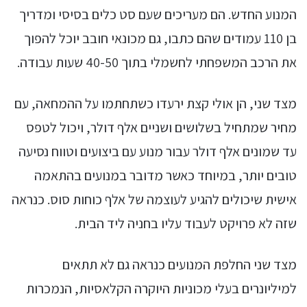
המנוע החדש. הם מעריכים שעם סט כלים בסיסי ומדריך
בן 110 עמודים שהם כתבו, גם מכונאי חובב יוכל להפוך
את הרכב המשפחתי לחשמלי בתוך 40-50 שעות עבודה.
מצד שני, הן אולי קצת ירעדו כשתחתמו על ההמחאה, עם
מחיר שמתחיל בשלושים ושניים אלף דולר, ויכול לטפס
עד שמונים אלף דולר עבור מנוע עם ביצועים וטווח נסיעה
טובים יותר, במיוחד כאשר מדובר במנועים בהתאמה
אישית שיכולים להגיע לעוצמה של אלף כוחות סוס. כנראה
שזה לא פרויקט לעבוד עליו בחניה ליד הבית.
מצד שני החלפת המנועים כנראה גם לא תתאים
למיליונרים בעלי מכוניות היוקרה הקלאסיות, הנמכרות