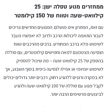
ממחזרים מנוע טסלה ישן: 25
קילוואט-שעה וטווח של 150 קילומטר
עם זאת, הפתרון אינו מושלם. המנועים החדשים צריכים
לעבור התאמה ליכולות הרכב ולרוב לא יאפשרו מעבר
לשימוש מלא ברכב המחודש. ברבים מהרכבים טווח
הנסיעה מצטמצם למאה וחמישים קילומטרים, עם סוללה
בהספק של 25 קילוואט-שעה – מה שיכול להספיק
לשימוש יומיומי או אפילו לנסיעה כיפית בסוף השבוע, אך
לא במקרה ורוצים ללהגיע רחוק. רכבים יותר גדולים יכולים
לקבל מנוע עם סוללה של 100 קילוואט-שעה ולהגיע
לביצועים מרשימים הרבה יותר.