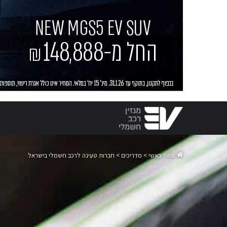
עמוד ראשי
>
מדריכים
>
חברות טעינה לרכב חשמלי בישראל