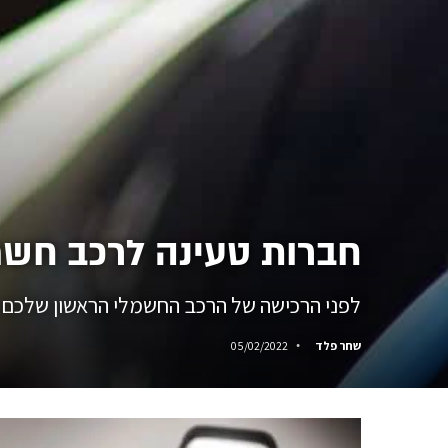
חברות טעינה לרכב חשמ
לפני הרכישה של הרכב החשמלי הראשון שלכם, ת
שחר פלד
05/02/2022