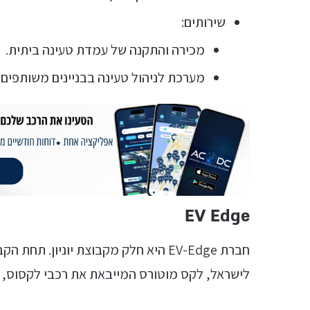
שירותים:
מכירה והתקנה של עמדת טעינה ביתית.
מערכת לניהול טעינה בבניינים משותפים.
EV Edge
חברת EV-Edge היא חלק מקבוצת יוניון. 
לישראל, לקס מוטורס המייבאת את רכבי לקסוס, וכן