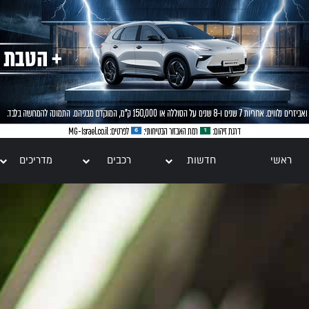
ראשי
חדשות
רכבים
מדריכים