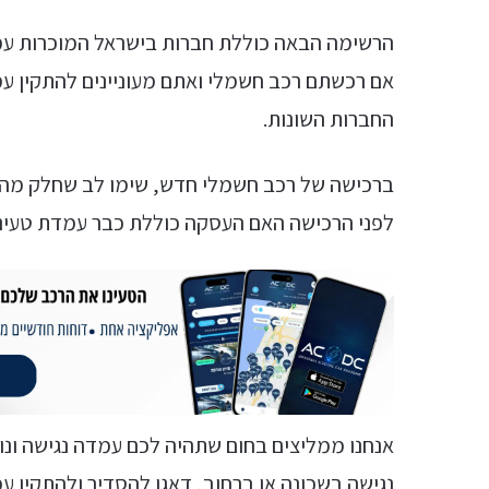
הרשימה הבאה כוללת חברות בישראל המוכרות עמד
אם רכשתם רכב חשמלי ואתם מעוניינים להתקין ע
החברות השונות.
ברכישה של רכב חשמלי חדש, שימו לב שחלק מהי
לפני הרכישה האם העסקה כוללת כבר עמדת טעינה
אנחנו ממליצים בחום שתהיה לכם עמדה נגישה ונו
נגישה בשכונה או ברחוב, דאגו להסדיר ולהתקין ע