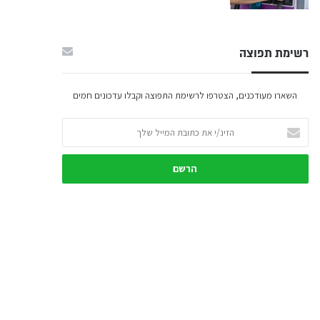
רשימת תפוצה
השארו מעודכנים, הצטרפו לרשימת התפוצה וקבלו עדכונים חמים
הזינ/י
את
כתובת
המייל
שלך