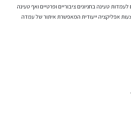
לעמדות טעינה בחניונים ציבוריים ופרטיים ואף טעינה
עות אפליקציה ייעודית המאפשרת איתור של עמדה