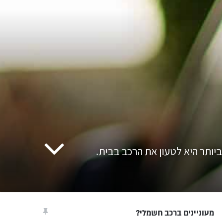
יותר היא לטעון את הרכב בבית.
מעוניינים ברכב חשמלי?