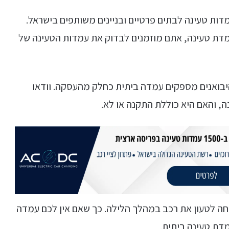
ות טעינה לבתים פרטיים ובניינים משותפים בישראל.
מדת טעינה, אתם מוזמנים לבדוק את עמדות הטעינה של
בואנים מספקים עמדה ביתית כחלק מהעסקה. וודאו
, והאם היא כוללת התקנה או לא.
חה לטעון את רכב במהלך הלילה. כך שאם אין לכם עמדה
מדת טעינה ביתית.