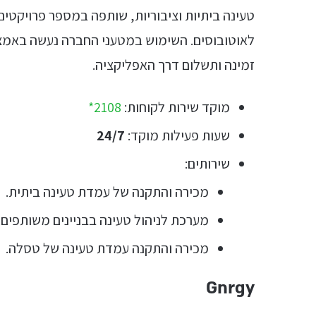
טעינה ביתיות וציבוריות, שותפה במספר פרויקטים 
לאוטובוסים. השימוש במטעני החברה נעשה באמצ
זמינה ותשלום דרך האפליקציה.
מוקד שירות לקוחות:
2108*
שעות פעילות מוקד:
24/7
שירותים:
מכירה והתקנה של עמדת טעינה ביתית.
מערכת לניהול טעינה בבניינים משותפים.
מכירה והתקנה עמדת טעינה של טסלה.
Gnrgy