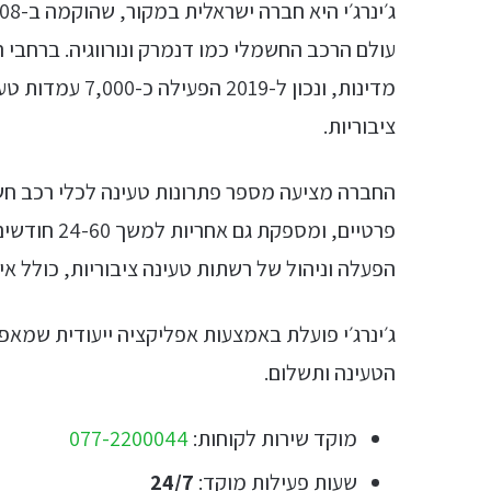
מדינות, ונכון ל-
ציבוריות.
החברה מציעה מספר פתרונות טעינה לכלי רכב חשמל
פרטיים, ומס
הפעלה וניהול של רשתות טעינה ציבוריות, כולל אי
ג׳ינרג׳י פועלת באמצעות אפליקציה ייעודית שמא
הטעינה ותשלום.
מוקד שירות לקוחות:
077-2200044
שעות פעילות מוקד:
24/7