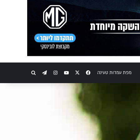
Telegram
Instagram
YouTube
Facebook
X
חיפוש
מפת עמדות טעינה