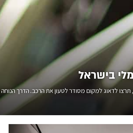
לי בישראל
רצו לדאוג למקום מסודר לטעון את הרכב. הדרך הנוחה ב