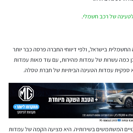
טעינה של רכב חשמלי
.
החשמלית בישראל, ולפי דיווחי החברה פרסה כבר יותר
מתוכן כמה עשרות של עמדות מהירות, עם עוד מאות עמדות
א ספקית עמדות הטעינה הביתיות של חברת טסלה.
ויים המשתמשים בשירותיה. היא מציעה הקמה של עמדות