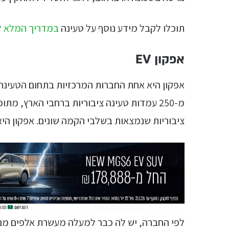
תוכלו לקבל מידע נוסף על טעינה
במדריך המלא ל
אפקון EV
אפקון היא אחת החברות המרכזיות בתחום הטעינה 
מ-250 עמדות טעינה ציבוריות ברחבי הארץ, 
ציבוריות שנמצאות בשלבי הקמה שונים. אפקון הי
לפי החברה, יש לה כבר למעלה מעשרת אלפים מנ