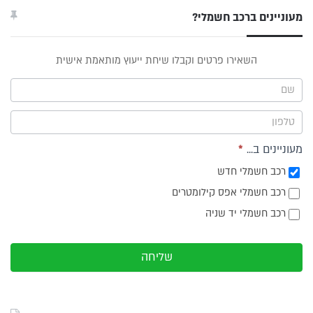
מעוניינים ברכב חשמלי?
טופס
השאירו פרטים וקבלו שיחת ייעוץ מותאמת אישית
ייעוץ -
תפריט
צד
מעוניינים ב...
*
רכב חשמלי חדש
רכב חשמלי אפס קילומטרים
רכב חשמלי יד שניה
שליחה