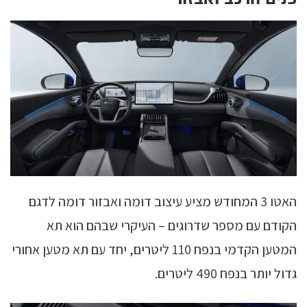
האטו 3 המחודש מציע עיצוב דומה ואבזור דומה לדגם
הקודם עם מספר שדרוגים – העיקרי שבהם הוא תא
המטען הקדמי בנפח 110 ליטרים, יחד עם תא מטען אחורי
גדול יותר בנפח 490 ליטרים.