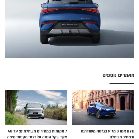
מאמרים נוספים
BYD אטו 3 מגיע בגרסה משודרגת
7 מקומות במחירים משתלמים: עד 40
ובמחיר משתלם
אלף שקל הנחה על דגמי מקסוס מיפה