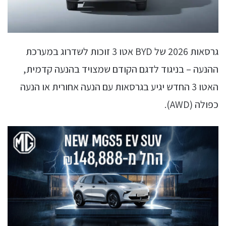
גרסאות 2026 של BYD אטו 3 זוכות לשדרוג במערכת
ההנעה – בניגוד לדגם הקודם שמצויד בהנעה קדמית,
האטו 3 החדש יגיע בגרסאות עם הנעה אחורית או הנעה
כפולה (AWD).