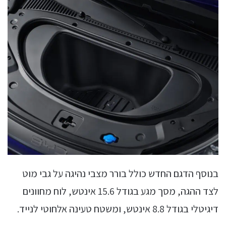
בנוסף הדגם החדש כולל בורר מצבי נהיגה על גבי מוט
לצד ההגה, מסך מגע בגודל 15.6 אינטש, לוח מחוונים
דיגיטלי בגודל 8.8 אינטש, ומשטח טעינה אלחוטי לנייד.