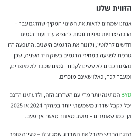
הזווית שלנו
אנחנו שמחים לראות את השינוי המקיף שהדגם עבר –
הרבה יצרניות סיניות נוטות להוציא עוד ועוד דגמים
חדשים לחלוטין, ולזנוח את הדגמים הישנים. התופעה הזו
גורמת לפגיעה במחירי הדגמים בשוק היד השניה, שכן
נהגים רכבים לא ששים לקנות דגמים שכבר לא מיוצרים,
ומעבר לכך, כאלו שאינם מוכרים.
BYD
המתינה יותר מדי עם השדרוג הזה, ולדעתינו הדגם
יכל לקבל שדרוג משמעותי יותר במהלך 2024 או 2025.
אך כמו שאומרים – מוטב מאוחר מאשר אף פעם.
הדגם החדש מקבל את השדרוג שמגיע לו – טעינה סופר