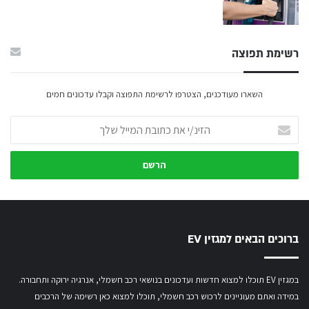
רשימת תפוצה
השארו מעודכנים, הצטרפו לרשימת התפוצה וקבלו עדכונים חמים
הזינ/י
את
כתובת
המייל
שלך
ברוכים הבאים למגזין EV
במגזין EV תוכלו למצוא חדשות ועדכונים בנושאי רכב חשמלי, אנרגיה ירוקה ותחבורה.
במידה ואתם מעוניינים לרכוש רכב חשמלי,
תוכלו למצוא כאן רשימה של הרכבים