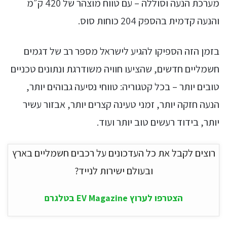
מערכת הנעה וסוללה – עם טווח מוצהר של 420 ק״מ
והנעה קדמית בהספק 204 כוחות סוס.
בזמן הזה הספיקו להגיע לישראל מספר רב של דגמים
חשמליים חדשים, שהציעו חוויה משודרגת ונתונים טכניים
טובים יותר – בכל קטגוריה: טווחי נסיעה גבוהים יותר,
הנעה חזקה יותר, זמני טעינה קצרים יותר, אבזור עשיר
יותר, בידוד רעשים טוב יותר ועוד.
רוצים לקבל את כל העדכונים על רכבים חשמליים בארץ
ובעולם ישירות לנייד?
הצטרפו לערוץ EV Magazine בטלגרם