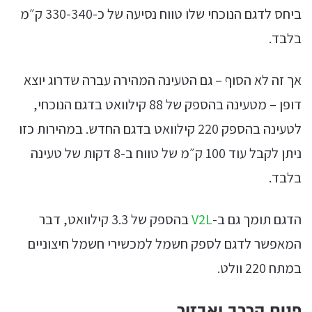
ביחס לדגם הנוכחי שלו טווח נסיעה של כ-330-340 ק״מ
בלבד.
אך זה לא הסוף – גם הטעינה המהירה עברה שדרוג יוצא
דופן – מטעינה בהספק של 88 קילוואט בדגם הנוכחי,
לטעינה בהספק 220 קילוואט בדגם החדש. במהירות כזו
ניתן לקבל עוד 100 ק״מ של טווח ב-8 דקות של טעינה
בלבד.
הדגם תומך גם ב-
V2L
בהספק של 3.3 קילוואט, דבר
המאפשר לדגם לספק חשמל למכשירי חשמל חיצוניים
במתח 220 וולט.
פנים הרכב ואבזור