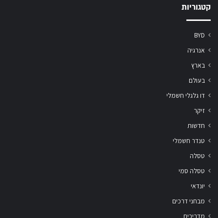
קטגוריות
BYD
אנרגיה
בארץ
בעולם
דו גלגלי חשמלי
זיקר
חדשות
טנדר חשמלי
טסלה
טסלה סמי
יונדאי
מבחני דרכים
מדריכים