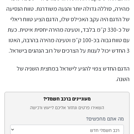
מהירה, סוללה גדולה יותר והנעה משודרגת. טווח הנסיעה
של הדגם היה עקב האכילס שלו, הדגם הציע טווח ריאלי
של כ-330 ק״מ בלבד, וטעינה מהירה יחסית איטית. כעת
עם טווח גבוה בכ-100 ק״מ וטעינה מהירה בהרבה, האטו
3 החדש יכול לענות על הצרכים של רוב הנהגים בישראל.
הדגם החדש צפוי להגיע לישראל במחצית השניה של
השנה.
מעוניינים ברכב חשמלי?
טופס
השאירו פרטים ונחזור אליכם לייעוץ ורכישה
ייעוץ
מה אתם מחפשים?
בכתבה
- רכב