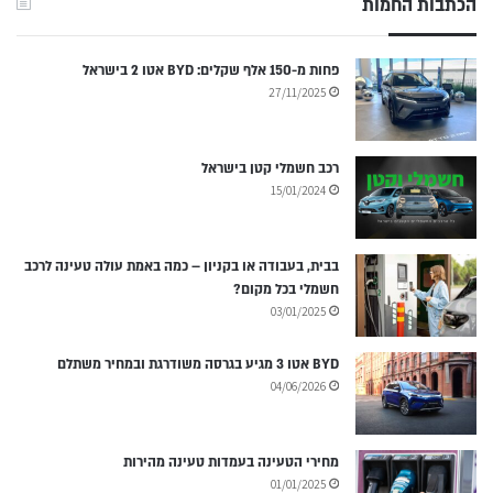
הכתבות החמות
פחות מ-150 אלף שקלים: BYD אטו 2 בישראל
27/11/2025
רכב חשמלי קטן בישראל
15/01/2024
בבית, בעבודה או בקניון – כמה באמת עולה טעינה לרכב
חשמלי בכל מקום?
03/01/2025
BYD אטו 3 מגיע בגרסה משודרגת ובמחיר משתלם
04/06/2026
מחירי הטעינה בעמדות טעינה מהירות
01/01/2025