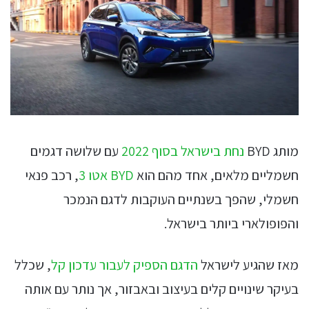
מותג BYD
נחת בישראל בסוף 2022
עם שלושה דגמים
חשמליים מלאים, אחד מהם הוא
BYD אטו 3
, רכב פנאי
חשמלי, שהפך בשנתיים העוקבות לדגם הנמכר
והפופולארי ביותר בישראל.
מאז שהגיע לישראל
הדגם הספיק לעבור עדכון קל
, שכלל
בעיקר שינויים קלים בעיצוב ובאבזור, אך נותר עם אותה