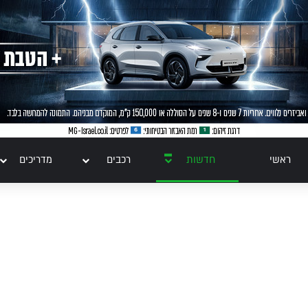
ראשי
חדשות
רכבים
מדריכים