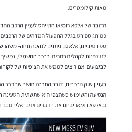
מאות קילומטרים.
כמותג ספורט בגלל התפעול המדהים של הרכבים. 
ספורטיביים, אלא גם ניתנים לנהיגה נוחה- משהו ש
לנו לפנות לקהלים רחבים. ברכב החשמלי, נמשיך
לביצועים. אנו רוצים לממש את הציפיות של לקוח
בעניין שוק הרכבים, דובר החברה חושב שהדבר הנכ
הנסיעה והשימוש כשהצפי הוא שתשתית הטעינה ת
ובאלפא רומאו יבחנו את הדברים ויגיבו אליהם בה