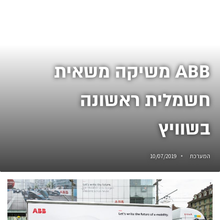
ABB משיקה משאית
חשמלית ראשונה
בשוויץ
המערכת
10/07/2019