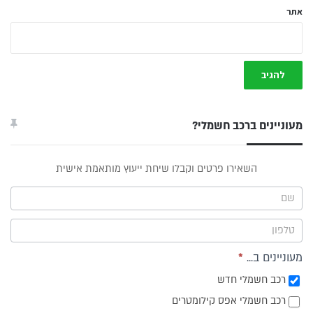
אתר
מעוניינים ברכב חשמלי?
טופס
השאירו פרטים וקבלו שיחת ייעוץ מותאמת אישית
ייעוץ -
תפריט
צד
מעוניינים ב...
*
רכב חשמלי חדש
רכב חשמלי אפס קילומטרים