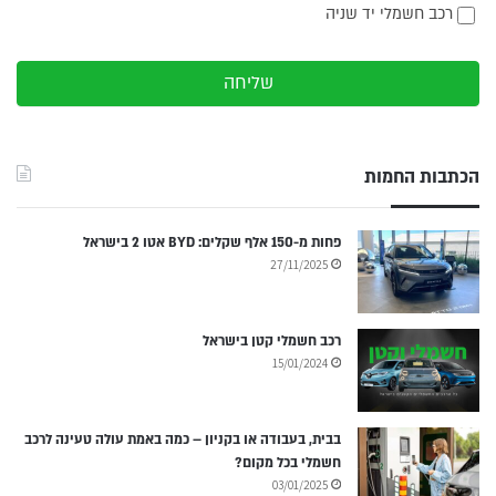
רכב חשמלי יד שניה
שליחה
הכתבות החמות
פחות מ-150 אלף שקלים: BYD אטו 2 בישראל
27/11/2025
רכב חשמלי קטן בישראל
15/01/2024
בבית, בעבודה או בקניון – כמה באמת עולה טעינה לרכב
חשמלי בכל מקום?
03/01/2025