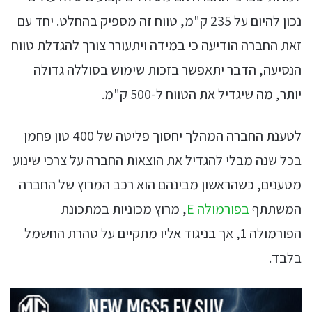
נכון להיום על 235 ק"מ, טווח זה מספיק בהחלט. יחד עם
זאת החברה הודיעה כי במידה ויתעורר צורך להגדלת טווח
הנסיעה, הדבר יתאפשר בזכות שימוש בסוללה גדולה
יותר, מה שיגדיל את הטווח ל-500 ק"מ.
לטענת החברה המהלך יחסוך פליטה של 400 טון פחמן
בכל שנה מבלי להגדיל את הוצאות החברה על צרכי שינוע
מטענים, כשהראשון מבינהם הוא רכב המרוץ של החברה
המשתתף
בפורמולה E
, מרוץ מכוניות במתכונת
הפורמולה 1, אך בניגוד אליו מתקיים על טהרת החשמל
בלבד.