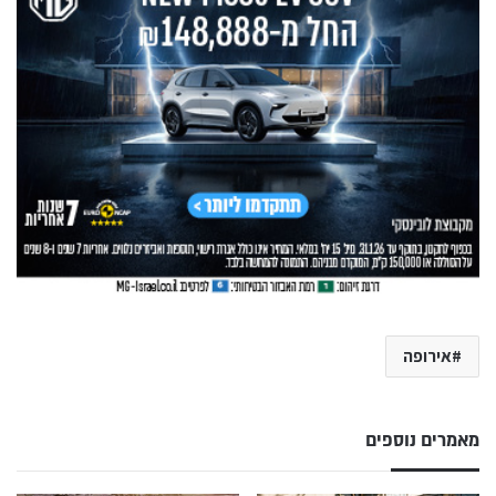
אירופה
מאמרים נוספים