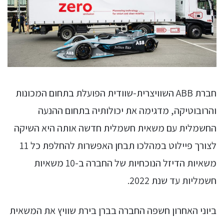
חברת ABB השוויצרית-שוודית הפועלת בתחום המכונות
והרובוטיקה, מדגימה את יכולותיה בתחום ההנעה
החשמלית עם משאית חשמלית חדשה אותה היא השיקה
לצורך פיילוט במהלכו תבחן האפשרות להחלפת כל 11
משאיות הדיזל הנוכחיות של החברה ב-10 משאיות
חשמליות עד שנת 2022.
ביוני האחרון חשפה החברה בברן בירת שוויץ את המשאית