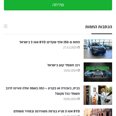
שליחה
הכתבות החמות
פחות מ-150 אלף שקלים: BYD אטו 2 בישראל
27/11/2025
רכב חשמלי קטן בישראל
15/01/2024
בבית, בעבודה או בקניון – כמה באמת עולה טעינה לרכב
חשמלי בכל מקום?
03/01/2025
BYD אטו 3 מגיע בגרסה משודרגת ובמחיר משתלם