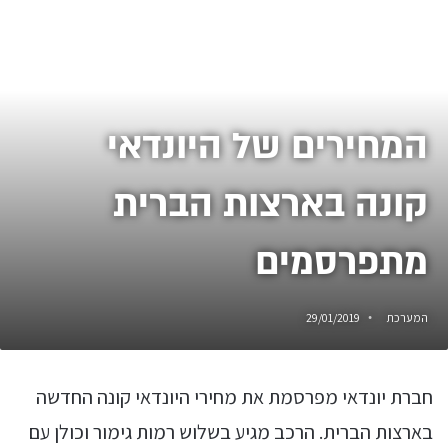
המחירים של היונדאי
קונה בארצות הברית
מתפרסמים
המערכת
29/01/2019
חברת יונדאי מפרסמת את מחירי היונדאי קונה החדשה
בארצות הברית. הרכב מגיע בשלוש רמות גימור וכולן עם