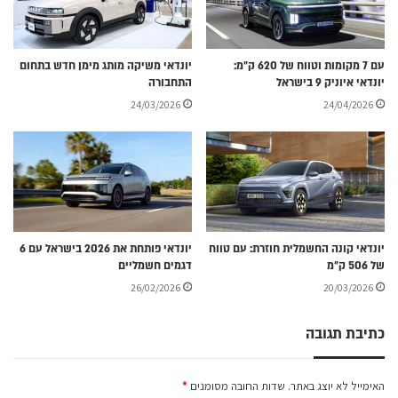
עם 7 מקומות וטווח של 620 ק״מ:
יונדאי משיקה מותג מימן חדש בתחום
יונדאי איוניק 9 בישראל
התחבורה
24/03/2026
24/04/2026
יונדאי קונה החשמלית חוזרת: עם טווח
יונדאי פותחת את 2026 בישראל עם 6
של 506 ק״מ
דגמים חשמליים
26/02/2026
20/03/2026
כתיבת תגובה
האימייל לא יוצג באתר.
שדות החובה מסומנים
*