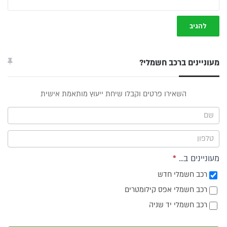
מעוניינים ברכב חשמלי?
טופס
השאירו פרטים וקבלו שיחת ייעוץ מותאמת אישית
ייעוץ -
תפריט
צד
מעוניינים ב...
*
רכב חשמלי חדש
רכב חשמלי אפס קילומטרים
רכב חשמלי יד שניה