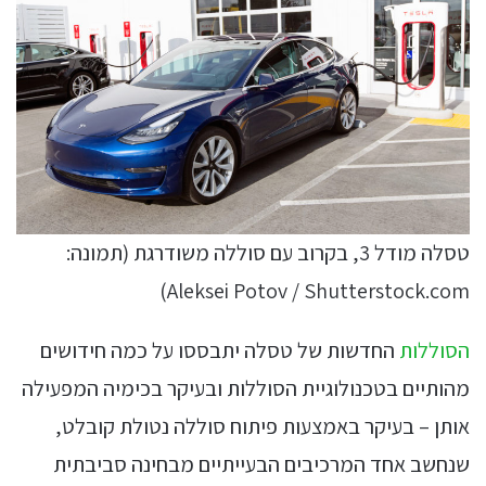
טסלה מודל 3, בקרוב עם סוללה משודרגת (תמונה:
Aleksei Potov / Shutterstock.com)
הסוללות
החדשות של טסלה יתבססו על כמה חידושים
מהותיים בטכנולוגיית הסוללות ובעיקר בכימיה המפעילה
אותן – בעיקר באמצעות פיתוח סוללה נטולת קובלט,
שנחשב אחד המרכיבים הבעייתיים מבחינה סביבתית