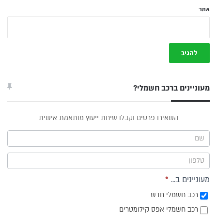
אתר
מעוניינים ברכב חשמלי?
טופס
השאירו פרטים וקבלו שיחת ייעוץ מותאמת אישית
ייעוץ -
תפריט
צד
מעוניינים ב...
*
רכב חשמלי חדש
רכב חשמלי אפס קילומטרים