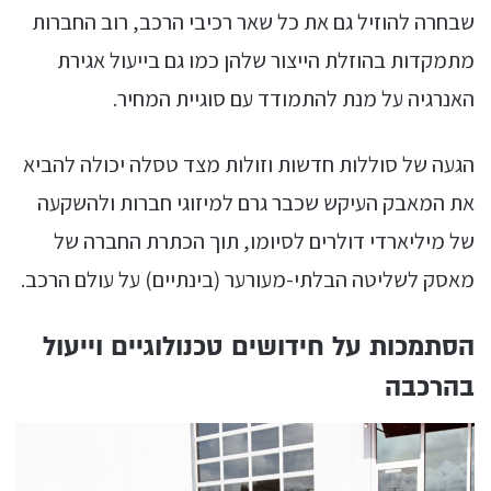
שבחרה להוזיל גם את כל שאר רכיבי הרכב, רוב החברות
מתמקדות בהוזלת הייצור שלהן כמו גם בייעול אגירת
האנרגיה על מנת להתמודד עם סוגיית המחיר.
הגעה של סוללות חדשות וזולות מצד טסלה יכולה להביא
את המאבק העיקש שכבר גרם למיזוגי חברות ולהשקעה
של מיליארדי דולרים לסיומו, תוך הכתרת החברה של
מאסק לשליטה הבלתי-מעורער (בינתיים) על עולם הרכב.
הסתמכות על חידושים טכנולוגיים וייעול
בהרכבה