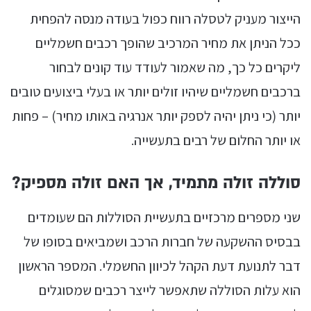
הייצור מעניק לטסלה רווח כפול בעודה מנסה להפחית
ככל הניתן את מחיר המרכיב שהופך רכבים חשמליים
ליקרים כל כך, מה שאמור לעודד עוד קונים לבחור
ברכבים חשמליים שיהיו זולים יותר או בעלי ביצועים טובים
יותר (כי ניתן יהיה לספק יותר אנרגיה באותו מחיר) – פחות
או יותר החלום של רבים בתעשייה.
סוללה זולה מתמיד, אך האם זולה מספיק?
שני מספרים מרכזיים בתעשיית הסוללות הם שעומדים
בבסיס ההשקעה של חברות הרכב ושמביאים בסופו של
דבר לתנועת דעת הקהל לכיוון החשמלי. המספר הראשון
הוא עלות הסוללה שתאפשר לייצר רכבים שמסוגלים