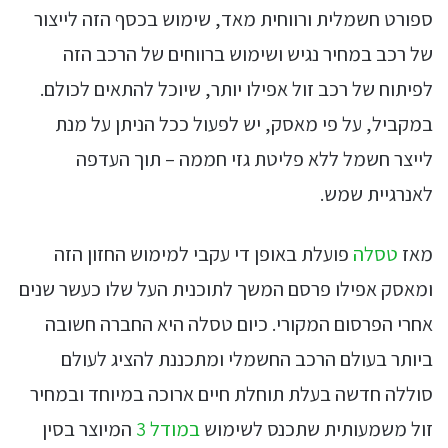
ספורט חשמלית ורווחית מאד, שימוש בכסף הזה לייצור
של רכב במחיר נגיש ושימוש ברווחים של הרכב הזה
לפיתוח של רכב זול אפילו יותר, שיוכל להתאים לכולם.
במקביל, על פי מאסק, יש לפעול ככל הניתן על מנת
לייצר חשמל ללא פליטת גזי חממה – תוך העדפה
לאנרגיית שמש.
מאז
טסלה
פועלת באופן די עקבי למימוש החזון הזה
ומאסק אפילו פרסם המשך לתוכנית העל שלו כעשר שנים
אחרי הפרסום המקורי. כיום טסלה היא החברה חשובה
ביותר בעולם הרכב החשמלי ומתכננת להציג לעולם
סוללה חדשה בעלת תוחלת חיים ארוכה במיוחד ובמחיר
זול משמעותית שתכנס לשימוש
במודל 3
המיוצר בסין