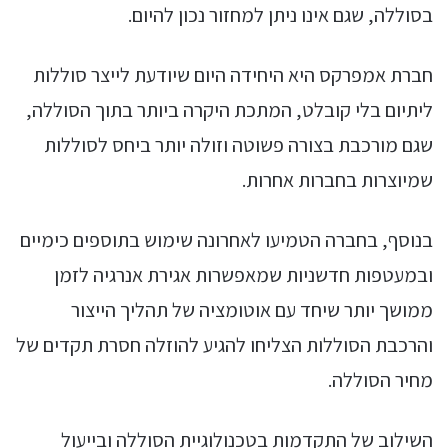
בסוללה, שגם אינו ניתן למחזור נכון להיום.
חברת אמפרקס היא היחידה היום שיודעת לייצר סוללות
ליתיום בלי קובלט, המתכת היקרה ביותר בתוך הסוללה,
שגם מורכבת בצורה פשוטה וזולה יותר ביחס לסוללות
שמיוצרות בחברות אחרות.
בנוסף, בחברה הטמיעו לאחרונה שימוש בתוספים כימיים
ובמעטפות חדשניות שמאפשרות אגירת אנרגיה לזמן
ממושך יותר שיחד עם אוטומציה של תהליך הייצור
והרכבת הסוללות הצליחו להגיע להוזלה חסרת תקדים של
מחיר הסוללה.
השילוב של התקדמות בטכנולוגיית הסוללה ובייעול