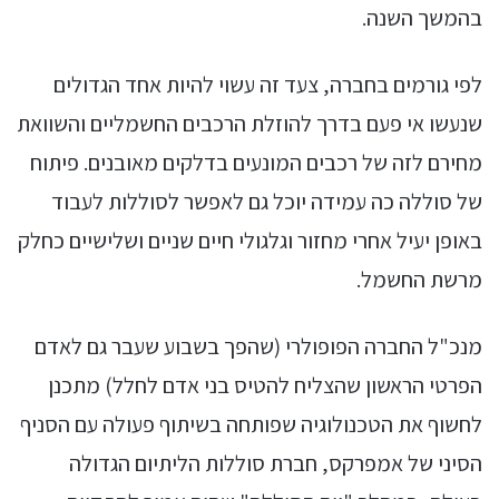
בהמשך השנה.
לפי גורמים בחברה, צעד זה עשוי להיות אחד הגדולים
שנעשו אי פעם בדרך להוזלת הרכבים החשמליים והשוואת
מחירם לזה של רכבים המונעים בדלקים מאובנים. פיתוח
של סוללה כה עמידה יוכל גם לאפשר לסוללות לעבוד
באופן יעיל אחרי מחזור וגלגולי חיים שניים ושלישיים כחלק
מרשת החשמל.
מנכ"ל החברה הפופולרי (שהפך בשבוע שעבר גם לאדם
הפרטי הראשון שהצליח להטיס בני אדם לחלל) מתכנן
לחשוף את הטכנולוגיה שפותחה בשיתוף פעולה עם הסניף
הסיני של אמפרקס, חברת סוללות הליתיום הגדולה