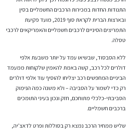
התנודות החדות במכירות הרכבים החשמליים בסין
ובארצות הברית לקראת סוף 2019, מועד פקיעת
התמריצים הסיניים לרכבים חשמליים והאמריקאים לרכבי
טסלה.
ללא הסבסוד, שבשיאו עמד על יותר משבעת אלפי
דולרים לכל רכב, קשה באמת להאמין שלקוחות ממעמד
הביניים המחפשים רכב יצליחו להוסיף עוד אלפי דולרים
רק כדי לשמור על הסביבה – ולא משנה כמה הנימוק
הסביבתי-כלכלי מתוחכם, חזק ונכון בעיני התומכים
ברכבים חשמליים.
שליש ממחיר הרכב נמצא רק בסוללות ופרט לדאצ'יה,