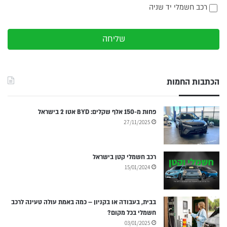
רכב חשמלי יד שניה
שליחה
הכתבות החמות
פחות מ-150 אלף שקלים: BYD אטו 2 בישראל
27/11/2025
רכב חשמלי קטן בישראל
15/01/2024
בבית, בעבודה או בקניון – כמה באמת עולה טעינה לרכב
חשמלי בכל מקום?
03/01/2025