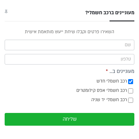
מעוניינים ברכב חשמלי?
טופס
השאירו פרטים וקבלו שיחת ייעוץ מותאמת אישית
ייעוץ -
תפריט
צד
מעוניינים ב...
*
רכב חשמלי חדש
רכב חשמלי אפס קילומטרים
רכב חשמלי יד שניה
שליחה