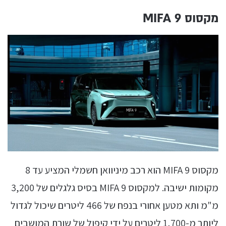
מקסוס MIFA 9
מקסוס MIFA 9 הוא רכב מיניוואן חשמלי המציע עד 8
מקומות ישיבה. למקסוס MIFA 9 בסיס גלגלים של 3,200
מ"מ ותא מטען אחורי בנפח של 466 ליטרים שיכול לגדול
ליותר מ-1,700 ליטרים על ידי קיפול של שורת המושבים