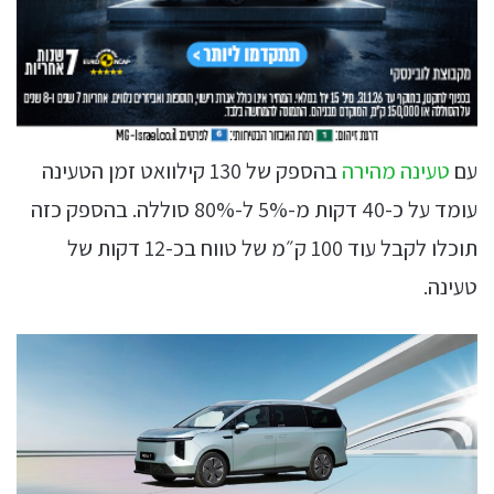
עם
טעינה מהירה
בהספק של 130 קילוואט זמן הטעינה
עומד על כ-40 דקות מ-5% ל-80% סוללה. בהספק כזה
תוכלו לקבל עוד 100 ק״מ של טווח בכ-12 דקות של
טעינה.