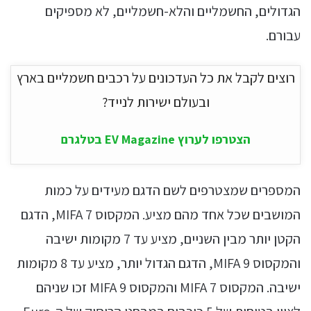
הגדולים, החשמליים והלא-חשמליים, לא מספיקים
עבורם.
רוצים לקבל את כל העדכונים על רכבים חשמליים בארץ
ובעולם ישירות לנייד?
הצטרפו לערוץ EV Magazine בטלגרם
המספרים שמצטרפים לשם הדגם מעידים על כמות
המושבים שכל אחד מהם מציע. המקסוס MIFA 7, הדגם
הקטן יותר מבין השניים, מציע עד 7 מקומות ישיבה
והמקסוס MIFA 9, הדגם הגדול יותר, מציע עד 8 מקומות
ישיבה. המקסוס MIFA 7 והמקסוס MIFA 9 זכו שניהם