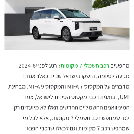
מחפשים
רכב חשמלי 7 מקומות
? רגע לפני ש-2024
מגיעה לסיומה, הושקו בישראל שניים כאלו: אנחנו
מדברים על המקסוס MIFA 7 והמקסוס MIFA 9. מבחינת
UMI, יבואנית רכבי מקסוס הסינית לישראל, צמד
המיניוואנים החשמליים החדשים האלו לא מיועדים רק
למי שמחפש רכב חשמלי 7 מקומות, אלא לכל מי
שמחפש רכב 7 מקומות וגם לכאלו שרכבי הפנאי