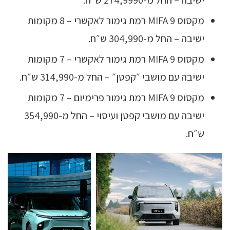
מקסוס MIFA 9 רמת גימור לאקשרי – 8 מקומות
ישיבה – החל מ-304,990 ש״ח.
מקסוס MIFA 9 רמת גימור לאקשרי – 7 מקומות
ישיבה עם מושבי ״קפטן״ – החל מ-314,990 ש״ח.
מקסוס MIFA 9 רמת גימור פרימיום – 7 מקומות
ישיבה עם מושבי קפטן ועיסוי – החל מ-354,990
ש״ח.