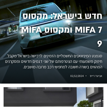
חדש בישראל: מקסוס
MIFA 7 ומקסוס MIFA
9
סגמנט המיניוואנים החשמליים הזמינים לרכישה בישראל מקבל
חיזוק משמעותי עם הצטרפותם של שני דגמים חדשים ומסקרנים
המהווים בשורה חשובה למחפשי רכב מרובה מושבים.
אביעד רייס
02/12/2024