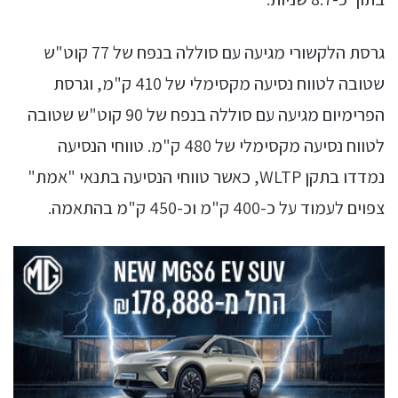
גרסת הלקשורי מגיעה עם סוללה בנפח של 77 קוט"ש
שטובה לטווח נסיעה מקסימלי של 410 ק"מ, וגרסת
הפרימיום מגיעה עם סוללה בנפח של 90 קוט"ש שטובה
לטווח נסיעה מקסימלי של 480 ק"מ. טווחי הנסיעה
נמדדו בתקן WLTP, כאשר טווחי הנסיעה בתנאי "אמת"
צפוים לעמוד על כ-400 ק"מ וכ-450 ק"מ בהתאמה.