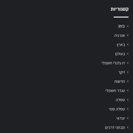
קטגוריות
BYD
אנרגיה
בארץ
בעולם
דו גלגלי חשמלי
זיקר
חדשות
טנדר חשמלי
טסלה
טסלה סמי
יונדאי
מבחני דרכים