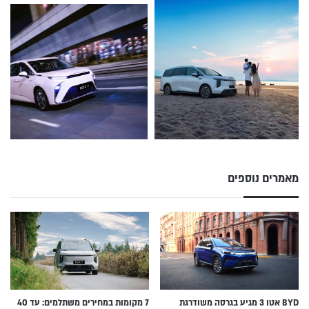
מאמרים נוספים
BYD אטו 3 מגיע בגרסה משודרגת
7 מקומות במחירים משתלמים: עד 40