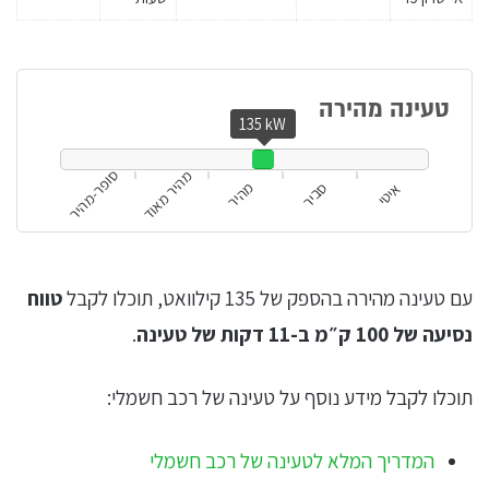
טעינה מהירה
135 kW
מהיר מאוד
סופר-מהיר
מהיר
סביר
איטי
עם טעינה מהירה בהספק של 135 קילוואט, תוכלו לקבל
טווח
נסיעה של 100 ק״מ ב-11 דקות של טעינה
.
תוכלו לקבל מידע נוסף על טעינה של רכב חשמלי:
המדריך המלא לטעינה של רכב חשמלי