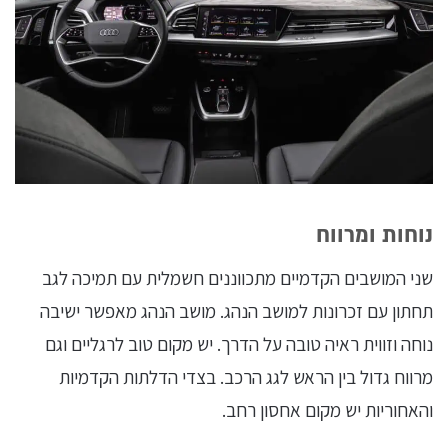
נוחות ומרווח
שני המושבים הקדמיים מתכווננים חשמלית עם תמיכה לגב
תחתון עם זכרונות למושב הנהג. מושב הנהג מאפשר ישיבה
נוחה וזווית ראיה טובה על הדרך. יש מקום טוב לרגליים וגם
מרווח גדול בין הראש לגג הרכב. בצדי הדלתות הקדמיות
והאחוריות יש מקום אחסון רחב.