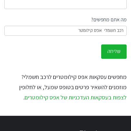
קילומטרים
מה אתם מחפשים?
שליחה
מחפשים עסקאות אפס קילומטרים לרכב חשמלי?
מוזמנים להשאיר פרטים בטופס שמעל, או לחלופין
לצפות בעסקאות העדכניות של אפס קילומטרים
.