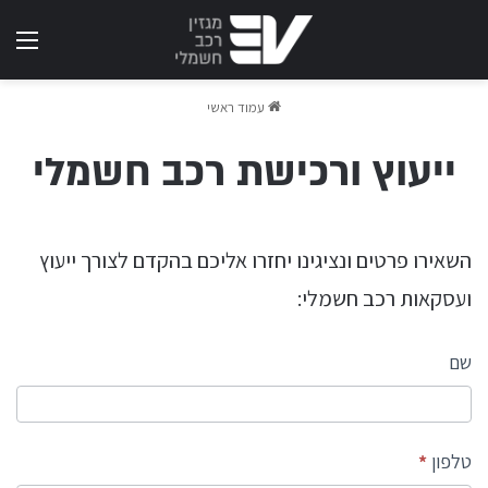
תפר
עמוד ראשי
ייעוץ ורכישת רכב חשמלי
השאירו פרטים ונציגינו יחזרו אליכם בהקדם לצורך ייעוץ
ועסקאות רכב חשמלי:
בקשה -
שם
רכב
חשמלי
טלפון
*
אפס