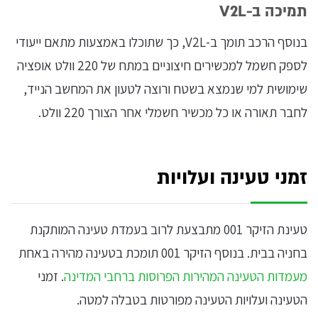
תמיכה ב-V2L
בנוסף הרכב תומך ב-V2L, כך שתוכלו באמצעות מתאם ייעודי
לספק חשמל למכשירים חיצוניים במתח של 220 וולט אופציה
שימושית למי שנמצא בשטח ורוצה לטעון את המחשב הנייד,
לחבר תאורה או כל מכשיר חשמלי אחר הצורך 220 וולט.
זמני טעינה ועלויות
טעינת הזיקר 001 מתבצעת לרוב בעמדת טעינה המותקנת
בחניה בבית. בנוסף הזיקר 001 תומכת בטעינה מהירה באחת
מעמדות הטעינה המהירות הפרוסות ברחבי המדינה
. זמני
הטעינה ועלויות הטעינה מפורטות בטבלה למטה.