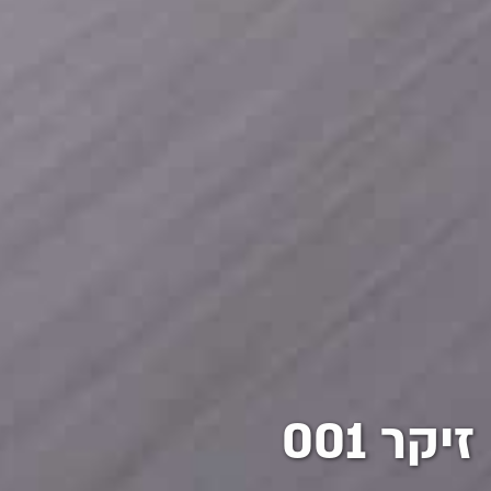
זיקר 001