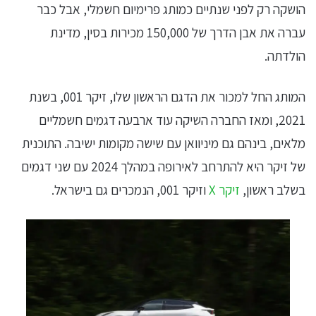
הושקה רק לפני שנתיים כמותג פרימיום חשמלי, אבל כבר
עברה את אבן הדרך של 150,000 מכירות בסין, מדינת
הולדתה.
המותג החל למכור את הדגם הראשון שלו, זיקר 001, בשנת
2021, ומאז החברה השיקה עוד ארבעה דגמים חשמליים
מלאים, בינהם גם מיניוואן עם שישה מקומות ישיבה. התוכנית
של זיקר היא להתרחב לאירופה במהלך 2024 עם שני דגמים
בשלב ראשון,
זיקר X
וזיקר 001, הנמכרים גם בישראל.