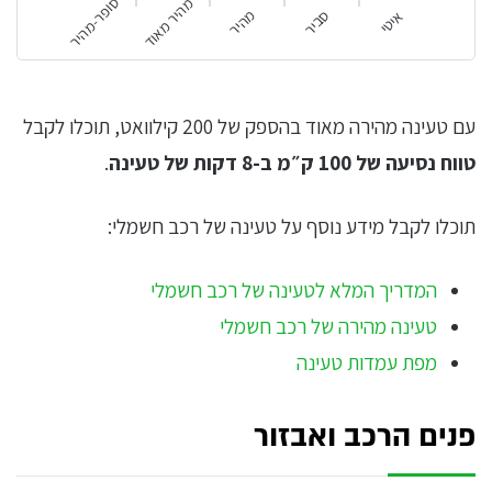
מהיר מאוד
סופר-מהיר
מהיר
סביר
איטי
עם טעינה מהירה מאוד בהספק של 200 קילוואט, תוכלו לקבל
טווח נסיעה של 100 ק״מ ב-8 דקות של טעינה
.
תוכלו לקבל מידע נוסף על טעינה של רכב חשמלי:
המדריך המלא לטעינה של רכב חשמלי
טעינה מהירה של רכב חשמלי
מפת עמדות טעינה
פנים הרכב ואבזור