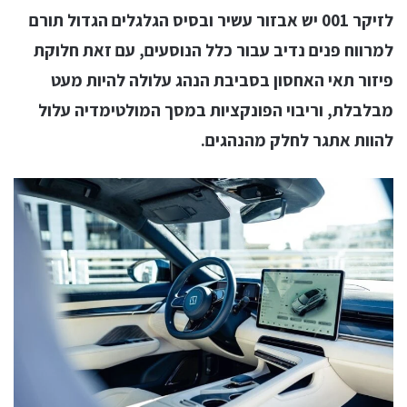
לזיקר 001 יש אבזור עשיר ובסיס הגלגלים הגדול תורם
למרווח פנים נדיב עבור כלל הנוסעים, עם זאת חלוקת
פיזור תאי האחסון בסביבת הנהג עלולה להיות מעט
מבלבלת, וריבוי הפונקציות במסך המולטימדיה עלול
להוות אתגר לחלק מהנהגים.